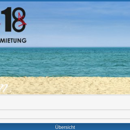
om
Übersicht