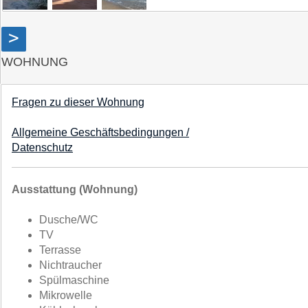
>
WOHNUNG
Fragen zu dieser Wohnung
Allgemeine Geschäftsbedingungen /
Datenschutz
Ausstattung (Wohnung)
Dusche/WC
TV
Terrasse
Nichtraucher
Spülmaschine
Mikrowelle