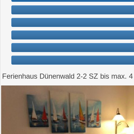
Ferienhaus Dünenwald 2-2 SZ bis max. 4