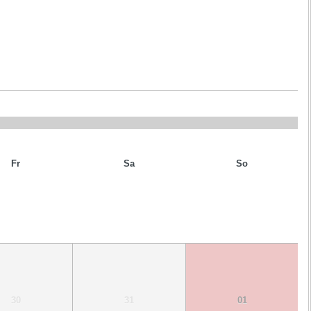
Fr
Sa
So
30
31
01