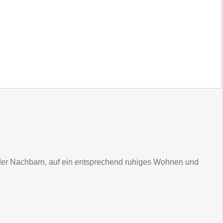
e der Nachbarn, auf ein entsprechend ruhiges Wohnen und