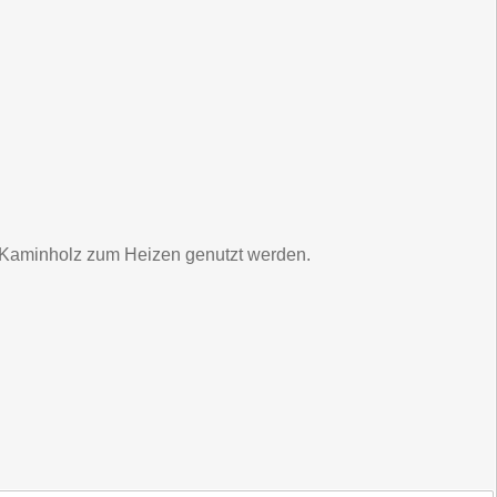
ls Kaminholz zum Heizen genutzt werden.