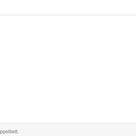
ppelbett.