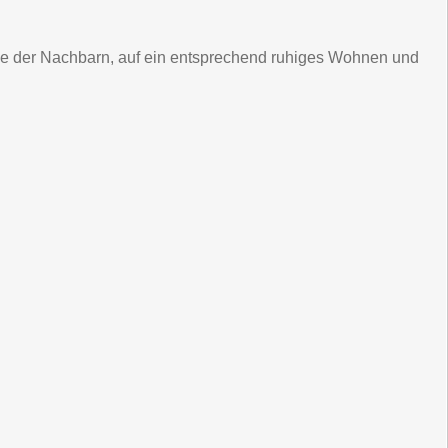
ohle der Nachbarn, auf ein entsprechend ruhiges Wohnen und