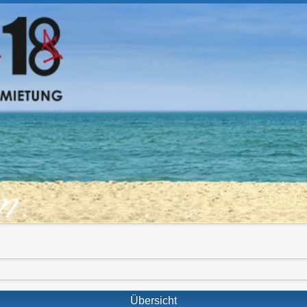
om
Übersicht