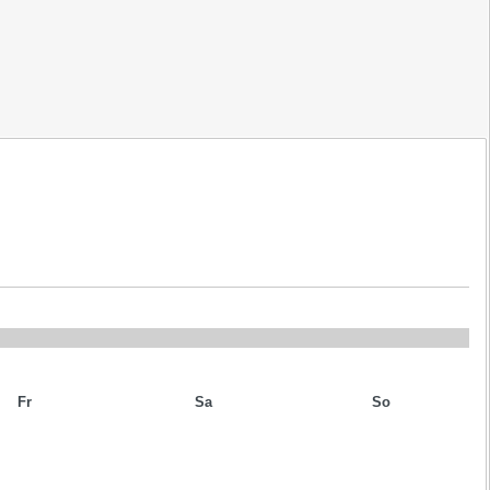
Fr
Sa
So