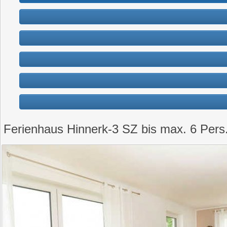
Ferienhaus Hinnerk-3 SZ bis max. 6 Pers