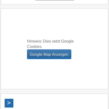
Hinweis: Dies setzt Google
Cookies.
>