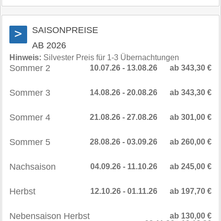
SAISONPREISE
>
AB 2026
Hinweis:
Silvester Preis für 1-3 Übernachtungen
Sommer 2
10.07.26 - 13.08.26
ab 343,30 €
Sommer 3
14.08.26 - 20.08.26
ab 343,30 €
Sommer 4
21.08.26 - 27.08.26
ab 301,00 €
Sommer 5
28.08.26 - 03.09.26
ab 260,00 €
Nachsaison
04.09.26 - 11.10.26
ab 245,00 €
Herbst
12.10.26 - 01.11.26
ab 197,70 €
Nebensaison Herbst
ab 130,00 €