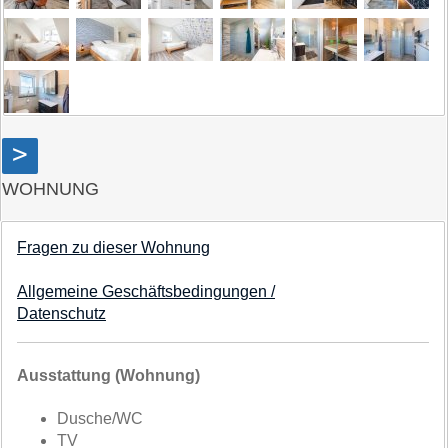
>
WOHNUNG
Fragen zu dieser Wohnung
Allgemeine Geschäftsbedingungen /
Datenschutz
Ausstattung (Wohnung)
Dusche/WC
TV