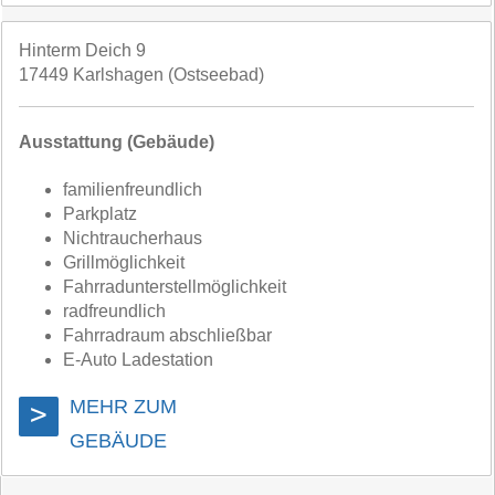
Hinterm Deich 9
17449 Karlshagen (Ostseebad)
Ausstattung (Gebäude)
familienfreundlich
Parkplatz
Nichtraucherhaus
Grillmöglichkeit
Fahrradunterstellmöglichkeit
radfreundlich
Fahrradraum abschließbar
E-Auto Ladestation
MEHR ZUM
>
GEBÄUDE