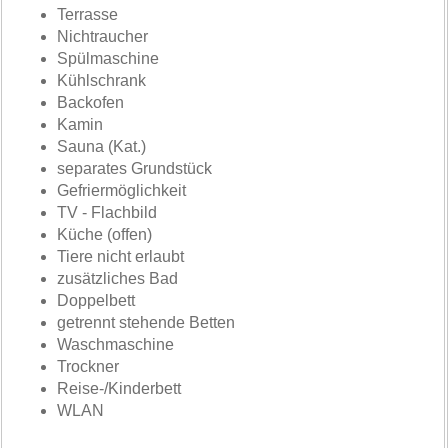
Terrasse
Nichtraucher
Spülmaschine
Kühlschrank
Backofen
Kamin
Sauna (Kat.)
separates Grundstück
Gefriermöglichkeit
TV - Flachbild
Küche (offen)
Tiere nicht erlaubt
zusätzliches Bad
Doppelbett
getrennt stehende Betten
Waschmaschine
Trockner
Reise-/Kinderbett
WLAN