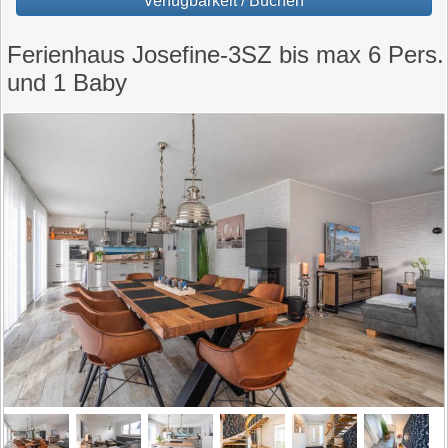
Verfügbarkeit / Buchen
Ferienhaus Josefine-3SZ bis max 6 Pers.
und 1 Baby