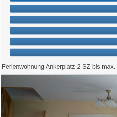
Ferienwohnung Ankerplatz-2 SZ bis max.