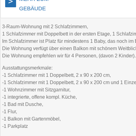
>
GEBÄUDE
3-Raum-Wohnung mit 2 Schlafzimmern,
1 Schlafzimmer mit Doppelbett in der ersten Etage, 1 Schlafz
Im Schlafzimmer ist Platz für mindestens 1 Baby, das noch im B
Die Wohnung verfügt über einen Balkon mit schönem Weitblic
Die Wohnung empfehlen wir für 4 Personen, (davon 2 Kinder).
Ausstattungsmerkmale:
-1 Schlafzimmer mit 1 Doppelbett, 2 x 90 x 200 cm,
-1 Schlafzimmer mit 1 Doppelbett, 2 x 90 x 200 cm und 1 Einze
-1 Wohnzimmer mit Sitzgarnitur,
-1 integrierte, offene kompl. Küche,
-1 Bad mit Dusche,
-1 Flur,
-1 Balkon mit Gartenmöbel,
-1 Parkplatz