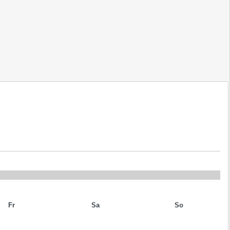
Fr
Sa
So