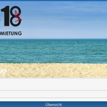
om
Übersicht