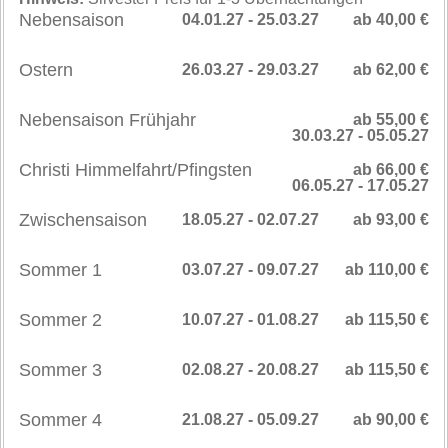
Nebensaison
04.01.27 - 25.03.27
ab 40,00 €
Ostern
26.03.27 - 29.03.27
ab 62,00 €
Nebensaison Frühjahr
ab 55,00 €
30.03.27 - 05.05.27
Christi Himmelfahrt/Pfingsten
ab 66,00 €
06.05.27 - 17.05.27
Zwischensaison
18.05.27 - 02.07.27
ab 93,00 €
Sommer 1
03.07.27 - 09.07.27
ab 110,00 €
Sommer 2
10.07.27 - 01.08.27
ab 115,50 €
Sommer 3
02.08.27 - 20.08.27
ab 115,50 €
Sommer 4
21.08.27 - 05.09.27
ab 90,00 €