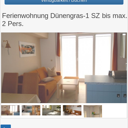
Verfügbarkeit / Buchen
Ferienwohnung Dünengras-1 SZ bis max.
2 Pers.