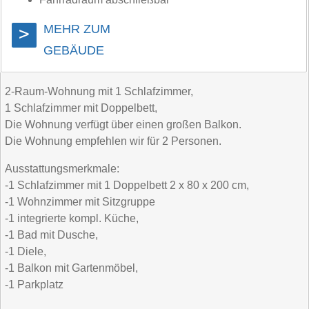
MEHR ZUM
>
GEBÄUDE
2-Raum-Wohnung mit 1 Schlafzimmer,
1 Schlafzimmer mit Doppelbett,
Die Wohnung verfügt über einen großen Balkon.
Die Wohnung empfehlen wir für 2 Personen.
Ausstattungsmerkmale:
-1 Schlafzimmer mit 1 Doppelbett 2 x 80 x 200 cm,
-1 Wohnzimmer mit Sitzgruppe
-1 integrierte kompl. Küche,
-1 Bad mit Dusche,
-1 Diele,
-1 Balkon mit Gartenmöbel,
-1 Parkplatz