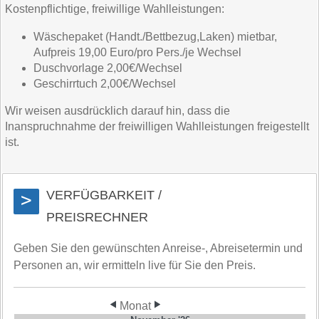
Kostenpflichtige, freiwillige Wahlleistungen:
Wäschepaket (Handt./Bettbezug,Laken) mietbar,
Aufpreis 19,00 Euro/pro Pers./je Wechsel
Duschvorlage 2,00€/Wechsel
Geschirrtuch 2,00€/Wechsel
Wir weisen ausdrücklich darauf hin, dass die
Inanspruchnahme der freiwilligen Wahlleistungen freigestellt
ist.
VERFÜGBARKEIT /
>
PREISRECHNER
Geben Sie den gewünschten Anreise-, Abreisetermin und
Personen an, wir ermitteln live für Sie den Preis.
Monat