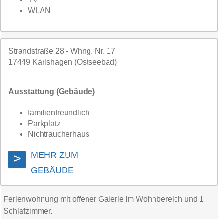
WLAN
Strandstraße 28 - Whng. Nr. 17
17449 Karlshagen (Ostseebad)
Ausstattung (Gebäude)
familienfreundlich
Parkplatz
Nichtraucherhaus
MEHR ZUM
>
GEBÄUDE
Ferienwohnung mit offener Galerie im Wohnbereich und 1
Schlafzimmer.