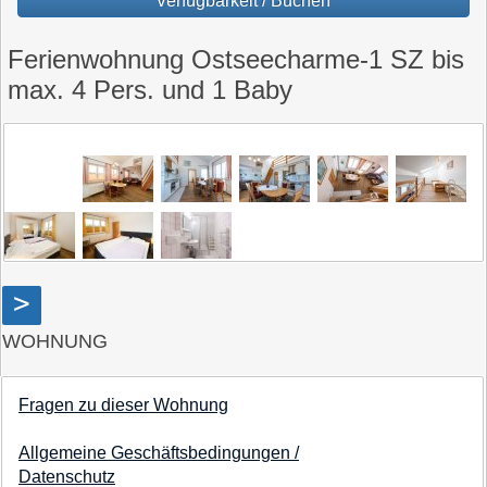
Verfügbarkeit / Buchen
Ferienwohnung Ostseecharme-1 SZ bis
max. 4 Pers. und 1 Baby
>
WOHNUNG
Fragen zu dieser Wohnung
Allgemeine Geschäftsbedingungen /
Datenschutz