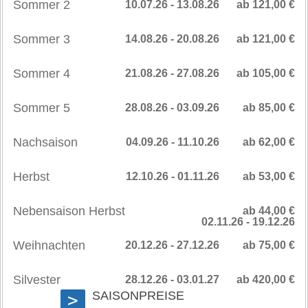
Sommer 2
10.07.26 - 13.08.26
ab 121,00 €
Sommer 3
14.08.26 - 20.08.26
ab 121,00 €
Sommer 4
21.08.26 - 27.08.26
ab 105,00 €
Sommer 5
28.08.26 - 03.09.26
ab 85,00 €
Nachsaison
04.09.26 - 11.10.26
ab 62,00 €
Herbst
12.10.26 - 01.11.26
ab 53,00 €
Nebensaison Herbst
ab 44,00 €
02.11.26 - 19.12.26
Weihnachten
20.12.26 - 27.12.26
ab 75,00 €
Silvester
28.12.26 - 03.01.27
ab 420,00 €
SAISONPREISE
>