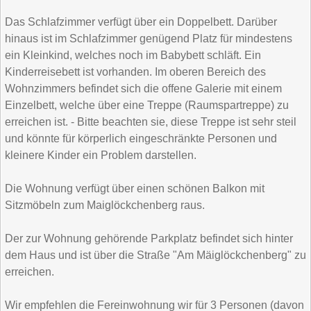
Das Schlafzimmer verfügt über ein Doppelbett. Darüber
hinaus ist im Schlafzimmer genügend Platz für mindestens
ein Kleinkind, welches noch im Babybett schläft. Ein
Kinderreisebett ist vorhanden. Im oberen Bereich des
Wohnzimmers befindet sich die offene Galerie mit einem
Einzelbett, welche über eine Treppe (Raumspartreppe) zu
erreichen ist. - Bitte beachten sie, diese Treppe ist sehr steil
und könnte für körperlich eingeschränkte Personen und
kleinere Kinder ein Problem darstellen.
Die Wohnung verfügt über einen schönen Balkon mit
Sitzmöbeln zum Maiglöckchenberg raus.
Der zur Wohnung gehörende Parkplatz befindet sich hinter
dem Haus und ist über die Straße "Am Mäiglöckchenberg" zu
erreichen.
Wir empfehlen die Fereinwohnung wir für 3 Personen (davon