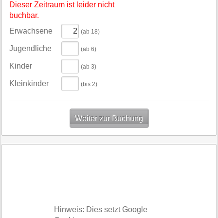
Dieser Zeitraum ist leider nicht
buchbar.
Erwachsene
(ab 18)
Jugendliche
(ab 6)
Kinder
(ab 3)
Kleinkinder
(bis 2)
Hinweis: Dies setzt Google