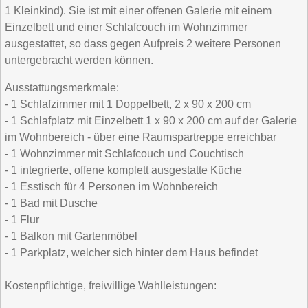
1 Kleinkind). Sie ist mit einer offenen Galerie mit einem
Einzelbett und einer Schlafcouch im Wohnzimmer
ausgestattet, so dass gegen Aufpreis 2 weitere Personen
untergebracht werden können.
Ausstattungsmerkmale:
- 1 Schlafzimmer mit 1 Doppelbett, 2 x 90 x 200 cm
- 1 Schlafplatz mit Einzelbett 1 x 90 x 200 cm auf der Galerie
im Wohnbereich - über eine Raumspartreppe erreichbar
- 1 Wohnzimmer mit Schlafcouch und Couchtisch
- 1 integrierte, offene komplett ausgestatte Küche
- 1 Esstisch für 4 Personen im Wohnbereich
- 1 Bad mit Dusche
- 1 Flur
- 1 Balkon mit Gartenmöbel
- 1 Parkplatz, welcher sich hinter dem Haus befindet
Kostenpflichtige, freiwillige Wahlleistungen: