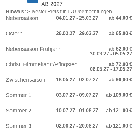
AB 2027
Hinweis:
Silvester Preis für 1-3 Übernachtungen
Nebensaison
04.01.27 - 25.03.27
ab 44,00 €
Ostern
26.03.27 - 29.03.27
ab 65,00 €
Nebensaison Frühjahr
ab 62,00 €
30.03.27 - 05.05.27
Christi Himmelfahrt/Pfingsten
ab 72,00 €
06.05.27 - 17.05.27
Zwischensaison
18.05.27 - 02.07.27
ab 90,00 €
Sommer 1
03.07.27 - 09.07.27
ab 109,00 €
Sommer 2
10.07.27 - 01.08.27
ab 121,00 €
Sommer 3
02.08.27 - 20.08.27
ab 121,00 €