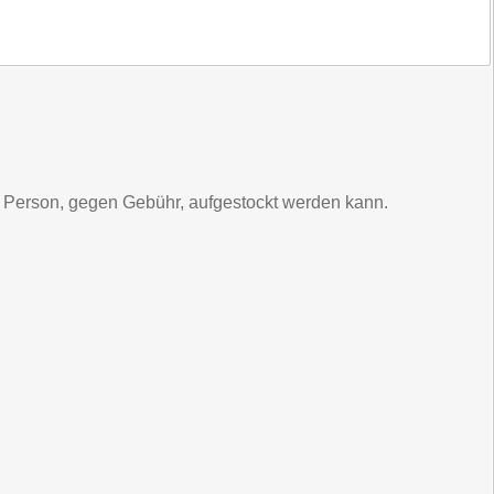
1 Person, gegen Gebühr, aufgestockt werden kann.