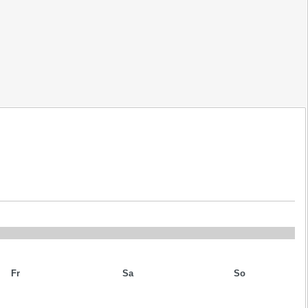
Fr
Sa
So