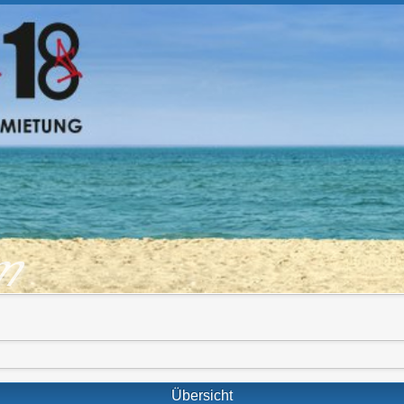
om
Übersicht