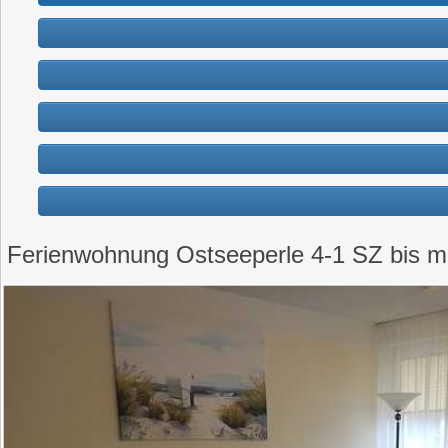
Ferienwohnung Ostseeperle 4-1 SZ bis m