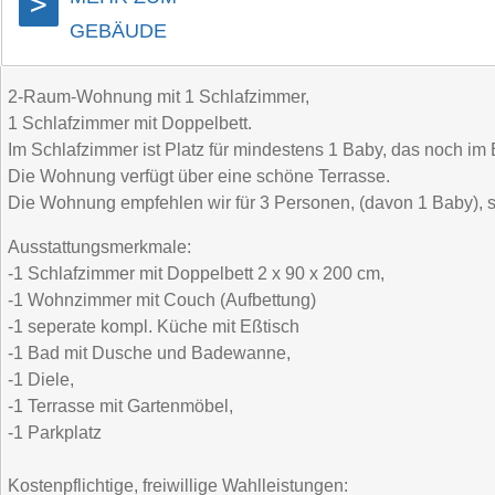
>
GEBÄUDE
2-Raum-Wohnung mit 1 Schlafzimmer,
1 Schlafzimmer mit Doppelbett.
Im Schlafzimmer ist Platz für mindestens 1 Baby, das noch im B
Die Wohnung verfügt über eine schöne Terrasse.
Die Wohnung empfehlen wir für 3 Personen, (davon 1 Baby), 
Ausstattungsmerkmale:
-1 Schlafzimmer mit Doppelbett 2 x 90 x 200 cm,
-1 Wohnzimmer mit Couch (Aufbettung)
-1 seperate kompl. Küche mit Eßtisch
-1 Bad mit Dusche und Badewanne,
-1 Diele,
-1 Terrasse mit Gartenmöbel,
-1 Parkplatz
Kostenpflichtige, freiwillige Wahlleistungen: