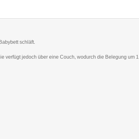
abybett schläft.
sie verfügt jedoch über eine Couch, wodurch die Belegung um 