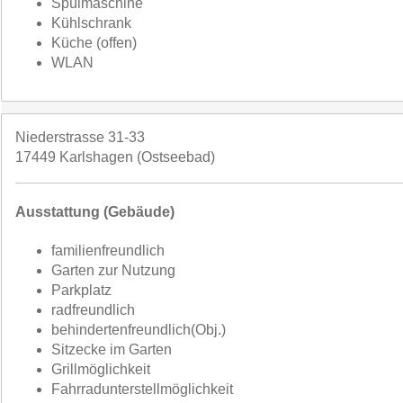
Spülmaschine
Kühlschrank
Küche (offen)
WLAN
Niederstrasse 31-33
17449 Karlshagen (Ostseebad)
Ausstattung (Gebäude)
familienfreundlich
Garten zur Nutzung
Parkplatz
radfreundlich
behindertenfreundlich(Obj.)
Sitzecke im Garten
Grillmöglichkeit
Fahrradunterstellmöglichkeit