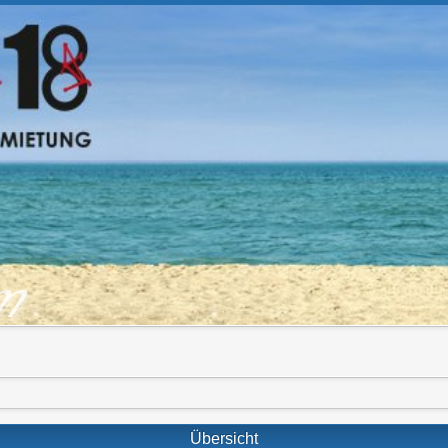
om
Übersicht