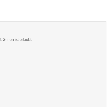
rillen ist erlaubt.