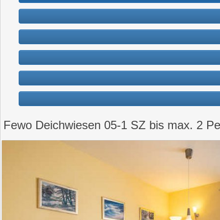
Fewo Deichwiesen 05-1 SZ bis max. 2 Pe