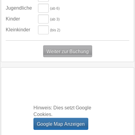
Jugendliche
(ab 6)
Kinder
(ab 3)
Kleinkinder
(bis 2)
Hinweis: Dies setzt Google
Cookies.