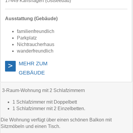
17449 Karlshagen (Ostseebad)
Ausstattung (Gebäude)
familienfreundlich
Parkplatz
Nichtraucherhaus
wanderfreundlich
MEHR ZUM
>
GEBÄUDE
3-Raum-Wohnung mit 2 Schlafzimmern
1 Schlafzimmer mit Doppelbett
1 Schlafzimmer mit 2 Einzelbetten.
Die Wohnung verfügt über einen schönen Balkon mit
Sitzmöbeln und einen Tisch.