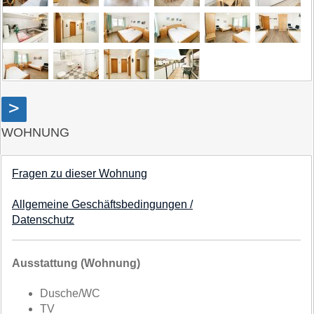
>
WOHNUNG
Fragen zu dieser Wohnung
Allgemeine Geschäftsbedingungen /
Datenschutz
Ausstattung (Wohnung)
Dusche/WC
TV