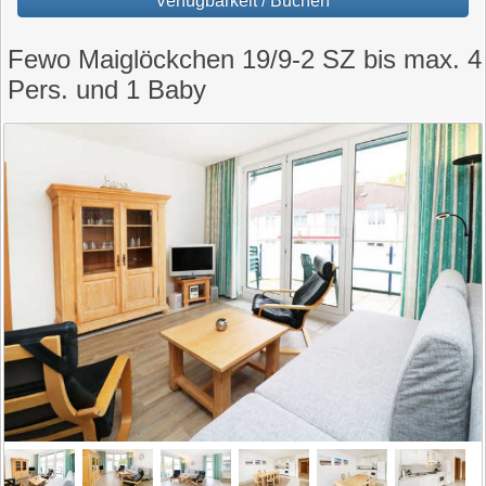
Verfügbarkeit / Buchen
Fewo Maiglöckchen 19/9-2 SZ bis max. 4
Pers. und 1 Baby