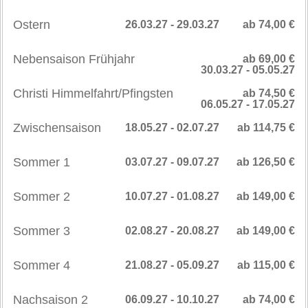
Ostern
26.03.27 - 29.03.27
ab 74,00 €
Nebensaison Frühjahr
ab 69,00 €
30.03.27 - 05.05.27
Christi Himmelfahrt/Pfingsten
ab 74,50 €
06.05.27 - 17.05.27
Zwischensaison
18.05.27 - 02.07.27
ab 114,75 €
Sommer 1
03.07.27 - 09.07.27
ab 126,50 €
Sommer 2
10.07.27 - 01.08.27
ab 149,00 €
Sommer 3
02.08.27 - 20.08.27
ab 149,00 €
Sommer 4
21.08.27 - 05.09.27
ab 115,00 €
Nachsaison 2
06.09.27 - 10.10.27
ab 74,00 €