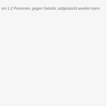
g um 1-2 Personen, gegen Gebühr, aufgestockt werden kann.