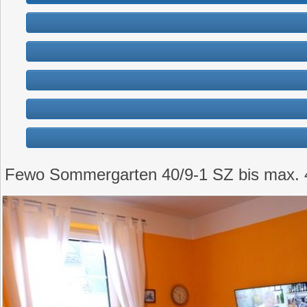
Fewo Sommergarten 40/9-1 SZ bis max. 