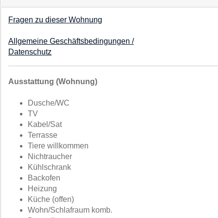
Fragen zu dieser Wohnung
Allgemeine Geschäftsbedingungen /
Datenschutz
Ausstattung (Wohnung)
Dusche/WC
TV
Kabel/Sat
Terrasse
Tiere willkommen
Nichtraucher
Kühlschrank
Backofen
Heizung
Küche (offen)
Wohn/Schlafraum komb.