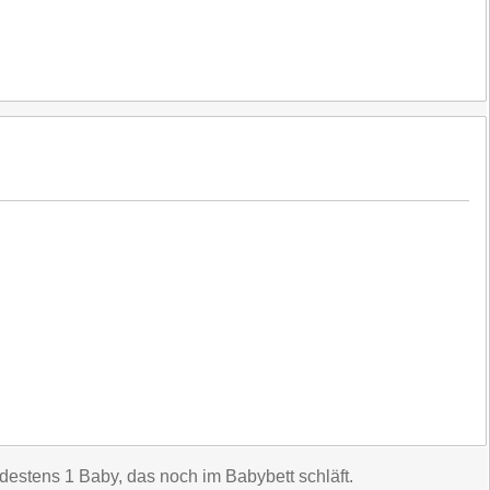
stens 1 Baby, das noch im Babybett schläft.