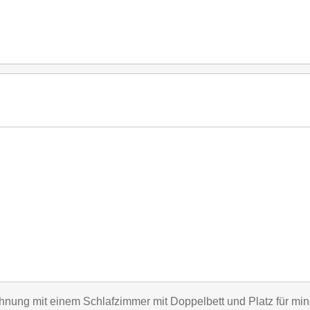
ng mit einem Schlafzimmer mit Doppelbett und Platz für minde