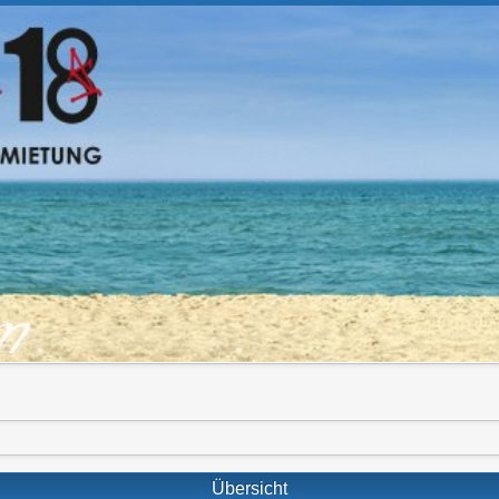
om
Übersicht