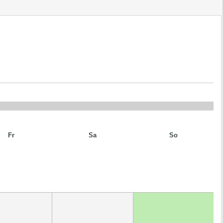
Fr
Sa
So