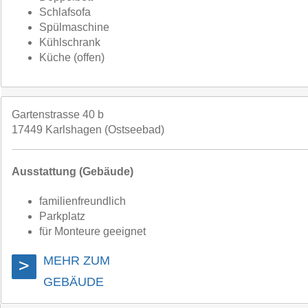
Schlafsofa
Spülmaschine
Kühlschrank
Küche (offen)
Gartenstrasse 40 b
17449 Karlshagen (Ostseebad)
Ausstattung (Gebäude)
familienfreundlich
Parkplatz
für Monteure geeignet
MEHR ZUM
>
GEBÄUDE