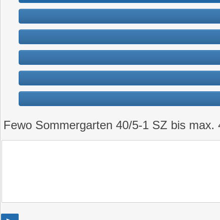
Fewo Sommergarten 40/5-1 SZ bis max. 