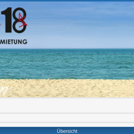
om
Übersicht