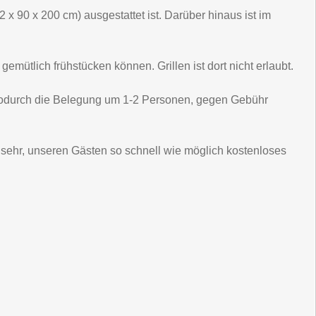
90 x 200 cm) ausgestattet ist. Darüber hinaus ist im
mütlich frühstücken können. Grillen ist dort nicht erlaubt.
 wodurch die Belegung um 1-2 Personen, gegen Gebühr
 sehr, unseren Gästen so schnell wie möglich kostenloses