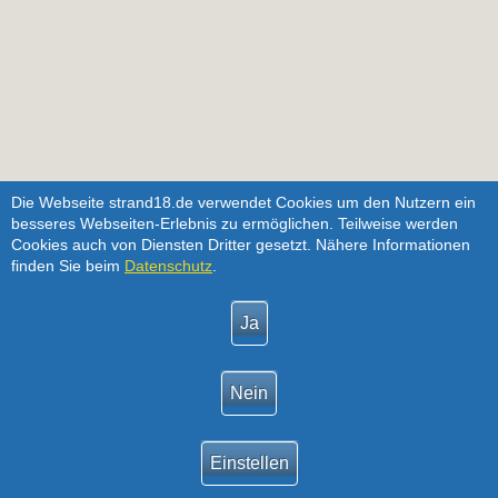
Die Webseite strand18.de verwendet Cookies um den Nutzern ein
besseres Webseiten-Erlebnis zu ermöglichen. Teilweise werden
Cookies auch von Diensten Dritter gesetzt. Nähere Informationen
finden Sie beim
Datenschutz
.