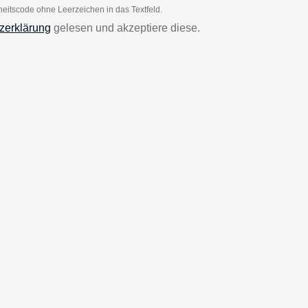
heitscode ohne Leerzeichen in das Textfeld.
zerklärung
gelesen und akzeptiere diese.