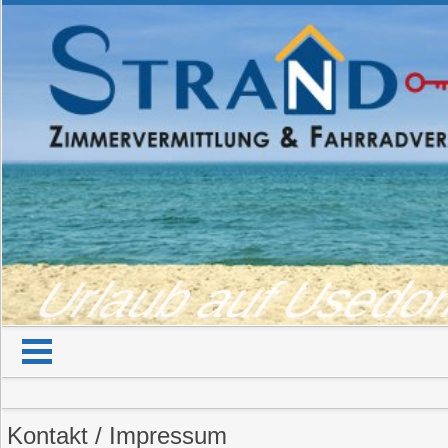
Urlaub auf Used
Kontakt / Impressum