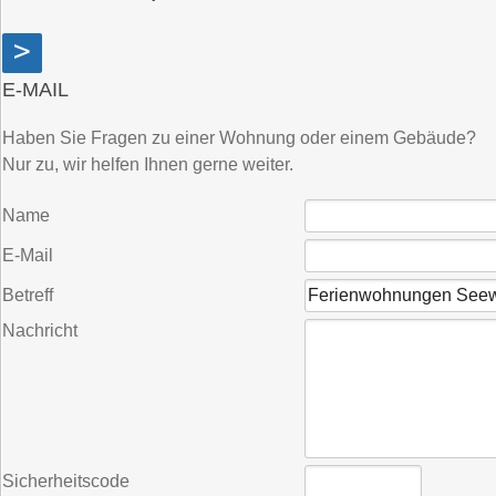
>
E-MAIL
Haben Sie Fragen zu einer Wohnung oder einem Gebäude?
Nur zu, wir helfen Ihnen gerne weiter.
Name
E-Mail
Betreff
Nachricht
Sicherheitscode