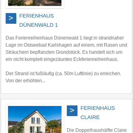
FERIENHAUS
>
DÜNENWALD 1
Das Ferienreihenhaus Dünenwald 1 liegt in strandnaher
Lage im Ostseebad Karlshagen auf einem, mit Rasen und
Sträuchern bepflanzten Grundstück. Es handelt sich um
ein nicht komplett eingezäuntes Eckferienreihenhaus.
Der Strand ist fußläufig (ca. 50m Luftlinie) zu erreichen.
Von der erhöhten...
FERIENHAUS
>
CLAIRE
Die Doppelhaushälfte Claire