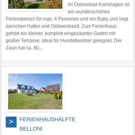
im Ostseebad Karlshagen ist
ein wunderschönes
Feriendomizil für max. 4 Personen und ein Baby und liegt
zwischen Hafen und Ostseestrand. Zum Ferienhaus
gehört ein kleiner, komplett eingezäunter Garten mit
großer Terrasse. Ideal für Hundebesitzer geeignet. Der
Zaun hat ca. 80...
FERIENHAUSHÄLFTE
>
BELLONI