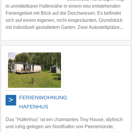
in unmittelbarer Hafennähe in einem neu entstehenden
Feriengebiet mit Blick auf die Deichwiesen. Es befindet
sich auf einem eigenen, nicht eingezäunten, Grundstück
mit individuell gestaltetem Garten. Zwei Autostellplätze...
FERIENWOHNUNG
>
HAFENHUS
Das "Hafenhus" ist ein charmantes Tiny House, idyllisch
und ruhig gelegen am Nordhafen von Peenemünde,