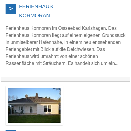
FERIENHAUS
>
KORMORAN
Ferienhaus Kormoran im Ostseebad Karlshagen. Das
Ferienhaus Kormoran liegt auf einem eigenen Grundstück
in unmittelbarer Hafennähe, in einem neu entstehenden
Feriengebiet mit Blick auf die Deichwiesen. Das
Ferienhaus wird umrahmt von einer schönen
Rassenfläche mit Sträuchern. Es handelt sich um ein...