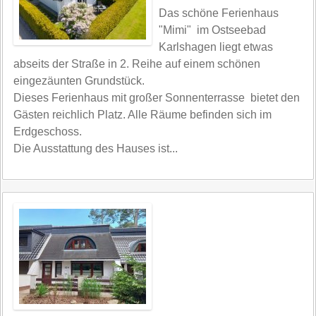
Das schöne Ferienhaus
"Mimi" im Ostseebad
Karlshagen liegt etwas
abseits der Straße in 2. Reihe auf einem schönen
eingezäunten Grundstück.
Dieses Ferienhaus mit großer Sonnenterrasse bietet den
Gästen reichlich Platz. Alle Räume befinden sich im
Erdgeschoss.
Die Ausstattung des Hauses ist...