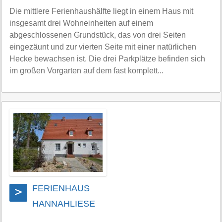
Die mittlere Ferienhaushälfte liegt in einem Haus mit
insgesamt drei Wohneinheiten auf einem
abgeschlossenen Grundstück, das von drei Seiten
eingezäunt und zur vierten Seite mit einer natürlichen
Hecke bewachsen ist. Die drei Parkplätze befinden sich
im großen Vorgarten auf dem fast komplett...
FERIENHAUS
>
HANNAHLIESE