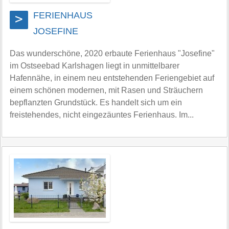
FERIENHAUS
>
JOSEFINE
Das wunderschöne, 2020 erbaute Ferienhaus "Josefine"
im Ostseebad Karlshagen liegt in unmittelbarer
Hafennähe, in einem neu entstehenden Feriengebiet auf
einem schönen modernen, mit Rasen und Sträuchern
bepflanzten Grundstück. Es handelt sich um ein
freistehendes, nicht eingezäuntes Ferienhaus. Im...