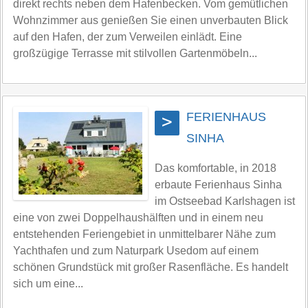
direkt rechts neben dem Hafenbecken. Vom gemütlichen
Wohnzimmer aus genießen Sie einen unverbauten Blick
auf den Hafen, der zum Verweilen einlädt. Eine
großzügige Terrasse mit stilvollen Gartenmöbeln...
FERIENHAUS
>
SINHA
Das komfortable, in 2018
erbaute Ferienhaus Sinha
im Ostseebad Karlshagen ist
eine von zwei Doppelhaushälften und in einem neu
entstehenden Feriengebiet in unmittelbarer Nähe zum
Yachthafen und zum Naturpark Usedom auf einem
schönen Grundstück mit großer Rasenfläche. Es handelt
sich um eine...