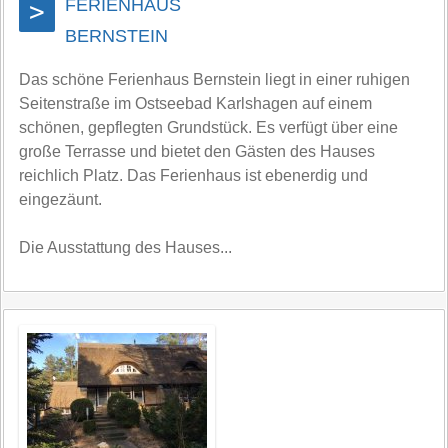
FERIENHAUS
>
BERNSTEIN
Das schöne Ferienhaus Bernstein liegt in einer ruhigen
Seitenstraße im Ostseebad Karlshagen auf einem
schönen, gepflegten Grundstück. Es verfügt über eine
große Terrasse und bietet den Gästen des Hauses
reichlich Platz. Das Ferienhaus ist ebenerdig und
eingezäunt.
Die Ausstattung des Hauses...