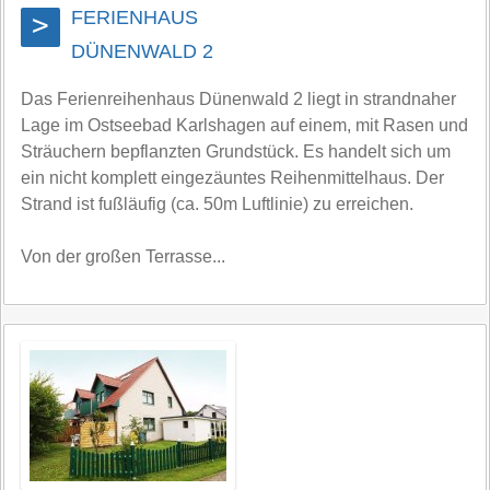
FERIENHAUS
>
DÜNENWALD 2
Das Ferienreihenhaus Dünenwald 2 liegt in strandnaher
Lage im Ostseebad Karlshagen auf einem, mit Rasen und
Sträuchern bepflanzten Grundstück. Es handelt sich um
ein nicht komplett eingezäuntes Reihenmittelhaus. Der
Strand ist fußläufig (ca. 50m Luftlinie) zu erreichen.
Von der großen Terrasse...