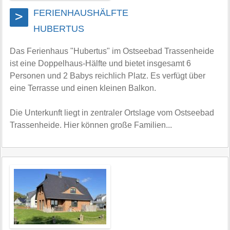
FERIENHAUSHÄLFTE
>
HUBERTUS
Das Ferienhaus "Hubertus" im Ostseebad Trassenheide
ist eine Doppelhaus-Hälfte und bietet insgesamt 6
Personen und 2 Babys reichlich Platz. Es verfügt über
eine Terrasse und einen kleinen Balkon.
Die Unterkunft liegt in zentraler Ortslage vom Ostseebad
Trassenheide. Hier können große Familien...