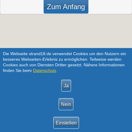
Zum Anfang
Die Webseite strand18.de verwendet Cookies um den Nutzern ein
besseres Webseiten-Erlebnis zu ermöglichen. Teilweise werden
Cookies auch von Diensten Dritter gesetzt. Nähere Informationen
finden Sie beim
Datenschutz
.