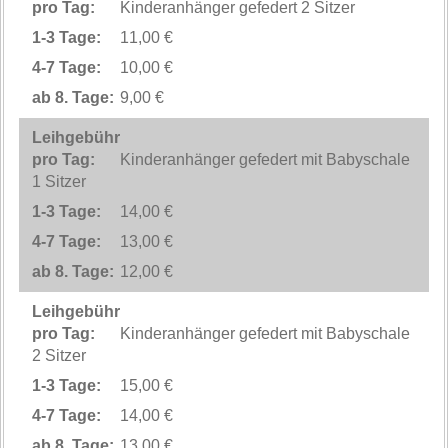
Kinderanhänger gefedert 2 Sitzer
11,00 €
10,00 €
9,00 €
Kinderanhänger gefedert mit Babyschale
1 Sitzer
14,00 €
13,00 €
12,00 €
Kinderanhänger gefedert mit Babyschale
2 Sitzer
15,00 €
14,00 €
13,00 €