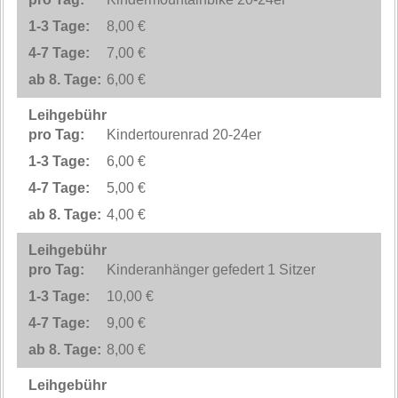
8,00 €
7,00 €
6,00 €
Kindertourenrad 20-24er
6,00 €
5,00 €
4,00 €
Kinderanhänger gefedert 1 Sitzer
10,00 €
9,00 €
8,00 €