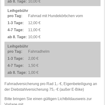
10,00 €
Fahrrad mit Hundekörbchen vorn
12,00 €
11,00 €
10,00 €
Fahrradhelm
2,00 €
1,50 €
1,00 €
Fahrradversicherung pro Rad 1,- €, Eigenbeteiligung an
der Diebstahlversicherung 75,- € (außer E-Bike)
Bitte bringen Sie einen gültigen Lichtbildausweis zur
Vorlage mit.