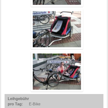
E-Bike