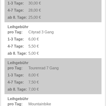
30,00 €
28,00 €
25,00 €
Cityrad 3 Gang
6,00 €
5,50 €
5,00 €
Tourenrad 7 Gang
8,00 €
7,50 €
7,00 €
Mountainbike