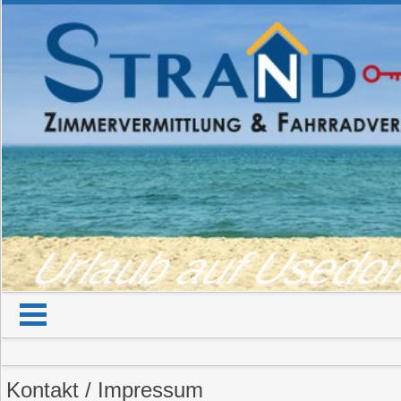
Urlaub auf Used
Kontakt / Impressum