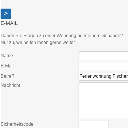
>
E-MAIL
Haben Sie Fragen zu einer Wohnung oder einem Gebäude?
Nur zu, wir helfen Ihnen gerne weiter.
Name
E-Mail
Betreff
Nachricht
Sicherheitscode