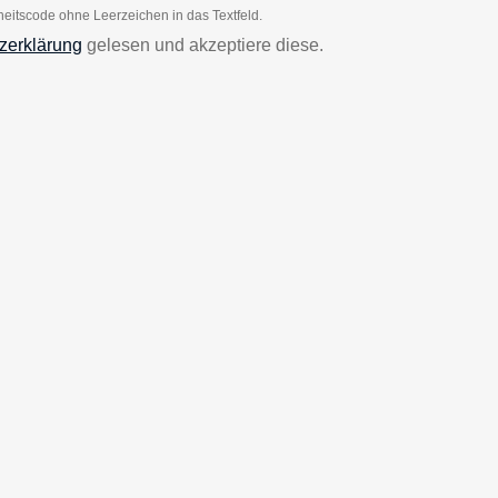
heitscode ohne Leerzeichen in das Textfeld.
zerklärung
gelesen und akzeptiere diese.