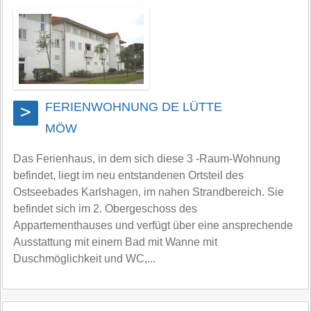
FERIENWOHNUNG DE LÜTTE
>
MÖW
Das Ferienhaus, in dem sich diese 3 -Raum-Wohnung
befindet, liegt im neu entstandenen Ortsteil des
Ostseebades Karlshagen, im nahen Strandbereich. Sie
befindet sich im 2. Obergeschoss des
Appartementhauses und verfügt über eine ansprechende
Ausstattung mit einem Bad mit Wanne mit
Duschmöglichkeit und WC,...