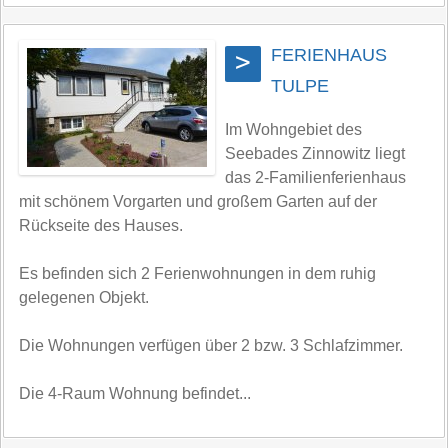
FERIENHAUS
>
TULPE
Im Wohngebiet des
Seebades Zinnowitz liegt
das 2-Familienferienhaus
mit schönem Vorgarten und großem Garten auf der
Rückseite des Hauses.
Es befinden sich 2 Ferienwohnungen in dem ruhig
gelegenen Objekt.
Die Wohnungen verfügen über 2 bzw. 3 Schlafzimmer.
Die 4-Raum Wohnung befindet...