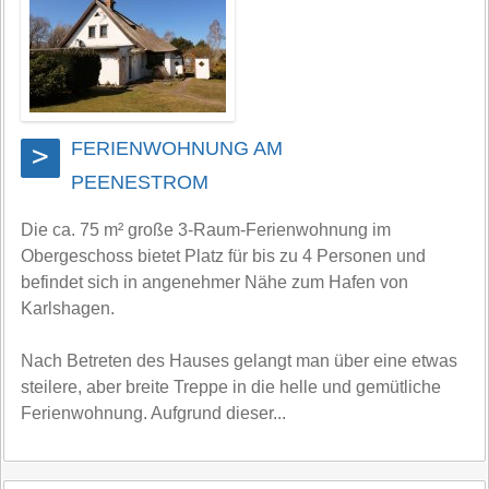
FERIENWOHNUNG AM
>
PEENESTROM
Die ca. 75 m² große 3-Raum-Ferienwohnung im
Obergeschoss bietet Platz für bis zu 4 Personen und
befindet sich in angenehmer Nähe zum Hafen von
Karlshagen.
Nach Betreten des Hauses gelangt man über eine etwas
steilere, aber breite Treppe in die helle und gemütliche
Ferienwohnung. Aufgrund dieser...