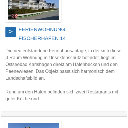
FERIENWOHNUNG
>
FISCHERHAFEN 14
Die neu entstandene Ferienhausanlage, in der sich diese
3-Raum Wohnung mit Insektenschutz befindet, liegt im
Ostseebad Karlshagen direkt am Hafenbecken und den
Peenewiesen. Das Objekt passt sich harmonisch dem
Landschaftsbild an.
Rund um den Hafen befinden sich zwei Restaurants mit
guter Küche und...