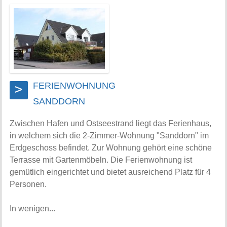
FERIENWOHNUNG
>
SANDDORN
Zwischen Hafen und Ostseestrand liegt das Ferienhaus,
in welchem sich die 2-Zimmer-Wohnung "Sanddorn" im
Erdgeschoss befindet. Zur Wohnung gehört eine schöne
Terrasse mit Gartenmöbeln. Die Ferienwohnung ist
gemütlich eingerichtet und bietet ausreichend Platz für 4
Personen.
In wenigen...