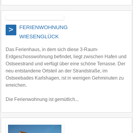
FERIENWOHNUNG
>
WIESENGLÜCK
Das Ferienhaus, in dem sich diese 3-Raum-
Erdgeschosswohnung befindet, liegt zwischen Hafen und
Ostseestrand und verfügt über eine schöne Terrasse. Der
neu entstandene Ortsteil an der Strandstraße, im
Ostseebades Karlshagen, ist in wenigen Gehminuten zu
erreichen.
Die Ferienwohnung ist gemütlich...