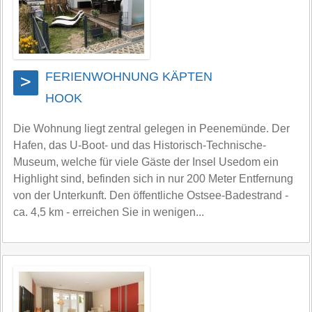
FERIENWOHNUNG KÄPTEN
>
HOOK
Die Wohnung liegt zentral gelegen in Peenemünde. Der
Hafen, das U-Boot- und das Historisch-Technische-
Museum, welche für viele Gäste der Insel Usedom ein
Highlight sind, befinden sich in nur 200 Meter Entfernung
von der Unterkunft. Den öffentliche Ostsee-Badestrand -
ca. 4,5 km - erreichen Sie in wenigen...