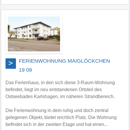
FERIENWOHNUNG MAIGLÖCKCHEN
>
19 09
Das Ferienhaus, in den sich diese 3-Raum-Wohnung
befindet, liegt im neu entstandenen Ortsteil des
Ostseebades Karlshagen, im näheren Strandbereich.
Die Ferienwohnung in dem ruhig und doch zentral
gelegenen Objekt, bietet reichlich Platz. Die Wohnung
befindet sich in der zweiten Etage und hat einen...