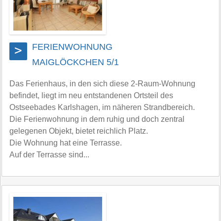
FERIENWOHNUNG
>
MAIGLÖCKCHEN 5/1
Das Ferienhaus, in den sich diese 2-Raum-Wohnung
befindet, liegt im neu entstandenen Ortsteil des
Ostseebades Karlshagen, im näheren Strandbereich.
Die Ferienwohnung in dem ruhig und doch zentral
gelegenen Objekt, bietet reichlich Platz.
Die Wohnung hat eine Terrasse.
Auf der Terrasse sind...