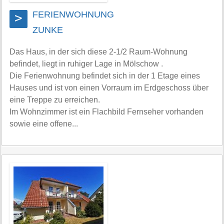
FERIENWOHNUNG
>
ZUNKE
Das Haus, in der sich diese 2-1/2 Raum-Wohnung
befindet, liegt in ruhiger Lage in Mölschow .
Die Ferienwohnung befindet sich in der 1 Etage eines
Hauses und ist von einen Vorraum im Erdgeschoss über
eine Treppe zu erreichen.
Im Wohnzimmer ist ein Flachbild Fernseher vorhanden
sowie eine offene...