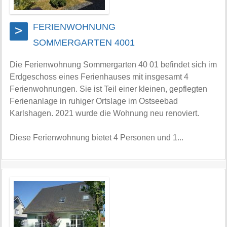
FERIENWOHNUNG
>
SOMMERGARTEN 4001
Die Ferienwohnung Sommergarten 40 01 befindet sich im
Erdgeschoss eines Ferienhauses mit insgesamt 4
Ferienwohnungen. Sie ist Teil einer kleinen, gepflegten
Ferienanlage in ruhiger Ortslage im Ostseebad
Karlshagen. 2021 wurde die Wohnung neu renoviert.
Diese Ferienwohnung bietet 4 Personen und 1...