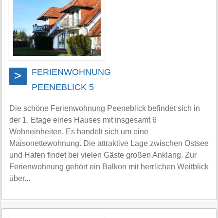
FERIENWOHNUNG
>
PEENEBLICK 5
Die schöne Ferienwohnung Peeneblick befindet sich in
der 1. Etage eines Hauses mit insgesamt 6
Wohneinheiten. Es handelt sich um eine
Maisonettewohnung. Die attraktive Lage zwischen Ostsee
und Hafen findet bei vielen Gäste großen Anklang. Zur
Ferienwohnung gehört ein Balkon mit herrlichen Weitblick
über...