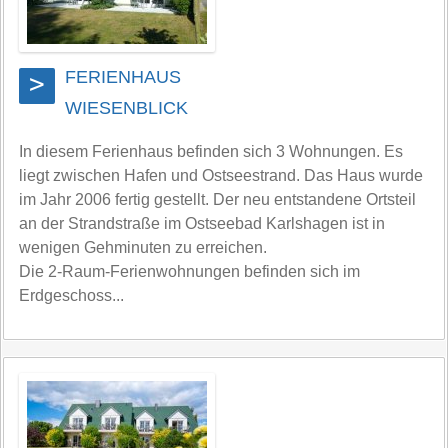
FERIENHAUS
>
WIESENBLICK
In diesem Ferienhaus befinden sich 3 Wohnungen. Es
liegt zwischen Hafen und Ostseestrand. Das Haus wurde
im Jahr 2006 fertig gestellt. Der neu entstandene Ortsteil
an der Strandstraße im Ostseebad Karlshagen ist in
wenigen Gehminuten zu erreichen.
Die 2-Raum-Ferienwohnungen befinden sich im
Erdgeschoss...