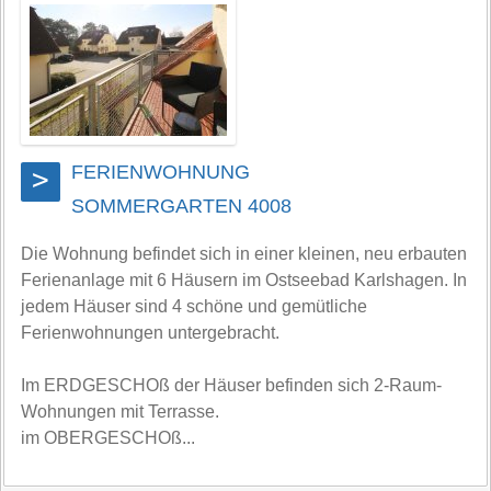
FERIENWOHNUNG
>
SOMMERGARTEN 4008
Die Wohnung befindet sich in einer kleinen, neu erbauten
Ferienanlage mit 6 Häusern im Ostseebad Karlshagen. In
jedem Häuser sind 4 schöne und gemütliche
Ferienwohnungen untergebracht.
Im ERDGESCHOß der Häuser befinden sich 2-Raum-
Wohnungen mit Terrasse.
im OBERGESCHOß...