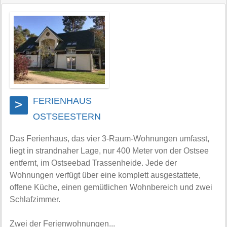
FERIENHAUS
>
OSTSEESTERN
Das Ferienhaus, das vier 3-Raum-Wohnungen umfasst,
liegt in strandnaher Lage, nur 400 Meter von der Ostsee
entfernt, im Ostseebad Trassenheide. Jede der
Wohnungen verfügt über eine komplett ausgestattete,
offene Küche, einen gemütlichen Wohnbereich und zwei
Schlafzimmer.
Zwei der Ferienwohnungen...