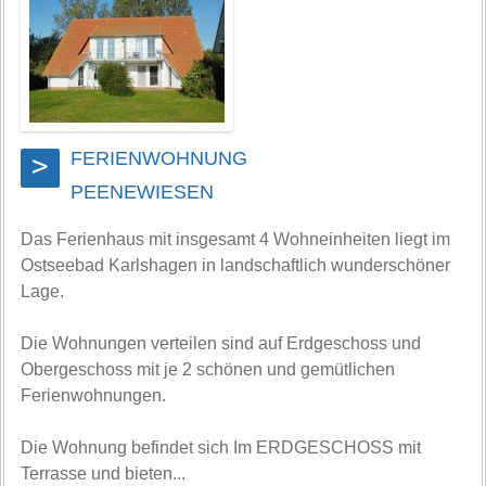
FERIENWOHNUNG
>
PEENEWIESEN
Das Ferienhaus mit insgesamt 4 Wohneinheiten liegt im
Ostseebad Karlshagen in landschaftlich wunderschöner
Lage.
Die Wohnungen verteilen sind auf Erdgeschoss und
Obergeschoss mit je 2 schönen und gemütlichen
Ferienwohnungen.
Die Wohnung befindet sich Im ERDGESCHOSS mit
Terrasse und bieten...