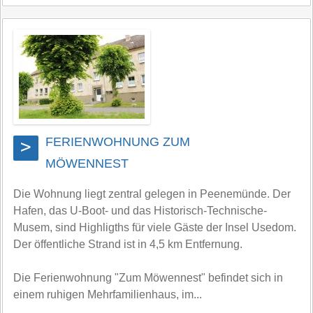
FERIENWOHNUNG ZUM
>
MÖWENNEST
Die Wohnung liegt zentral gelegen in Peenemünde. Der
Hafen, das U-Boot- und das Historisch-Technische-
Musem, sind Highligths für viele Gäste der Insel Usedom.
Der öffentliche Strand ist in 4,5 km Entfernung.
Die Ferienwohnung "Zum Möwennest" befindet sich in
einem ruhigen Mehrfamilienhaus, im...