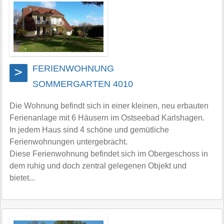
FERIENWOHNUNG
>
SOMMERGARTEN 4010
Die Wohnung befindt sich in einer kleinen, neu erbauten
Ferienanlage mit 6 Häusern im Ostseebad Karlshagen.
In jedem Haus sind 4 schöne und gemütliche
Ferienwohnungen untergebracht.
Diese Ferienwohnung befindet sich im Obergeschoss in
dem ruhig und doch zentral gelegenen Objekt und
bietet...