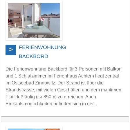
FERIENWOHNUNG
>
BACKBORD
Die Ferienwohnung Backbord für 3 Personen mit Balkon
und 1 Schlafzimmer im Ferienhaus Achtern liegt zentral
im Ostseebad Zinnowitz. Der Strand ist über die
Strandstrasse, mit vielen Geschäften und dem maritimen
Flair, fußläufig (ca.850m) zu erreichen. Auch
Einkaufsmöglichkeiten befinden sich in der...