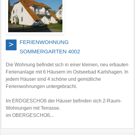
FERIENWOHNUNG
>
SOMMERGARTEN 4002
Die Wohnung befindet sich in einer kleinen, neu erbauten
Ferienanlage mit 6 Häusern im Ostseebad Karlshagen. In
jedem Häuser sind 4 schöne und gemütliche
Ferienwohnungen untergebracht.
Im ERDGESCHOß der Häuser befinden sich 2-Raum-
Wohnungen mit Terrasse.
im OBERGESCHOß...