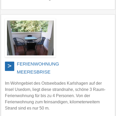
FERIENWOHNUNG
>
MEERESBRISE
Im Wohngebiet des Ostseebades Karlshagen auf der
Insel Usedom, liegt diese strandnahe, schöne 3 Raum-
Ferienwohnung für bis zu 4 Personen. Von der
Ferienwohnung zum feinsandigen, kilometerweitem
Strand sind es nur 50 m.