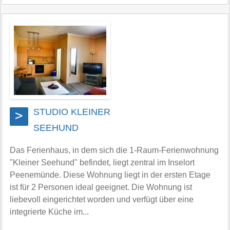
STUDIO KLEINER
>
SEEHUND
Das Ferienhaus, in dem sich die 1-Raum-Ferienwohnung
"Kleiner Seehund" befindet, liegt zentral im Inselort
Peenemünde. Diese Wohnung liegt in der ersten Etage
ist für 2 Personen ideal geeignet. Die Wohnung ist
liebevoll eingerichtet worden und verfügt über eine
integrierte Küche im...