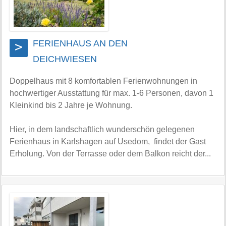
FERIENHAUS AN DEN
>
DEICHWIESEN
Doppelhaus mit 8 komfortablen Ferienwohnungen in
hochwertiger Ausstattung für max. 1-6 Personen, davon 1
Kleinkind bis 2 Jahre je Wohnung.
Hier, in dem landschaftlich wunderschön gelegenen
Ferienhaus in Karlshagen auf Usedom, findet der Gast
Erholung. Von der Terrasse oder dem Balkon reicht der...