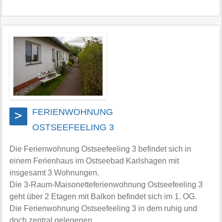
FERIENWOHNUNG
>
OSTSEEFEELING 3
Die Ferienwohnung Ostseefeeling 3 befindet sich in
einem Ferienhaus im Ostseebad Karlshagen mit
insgesamt 3 Wohnungen.
Die 3-Raum-Maisonetteferienwohnung Ostseefeeling 3
geht über 2 Etagen mit Balkon befindet sich im 1. OG.
Die Ferienwohnung Ostseefeeling 3 in dem ruhig und
doch zentral gelegenen...