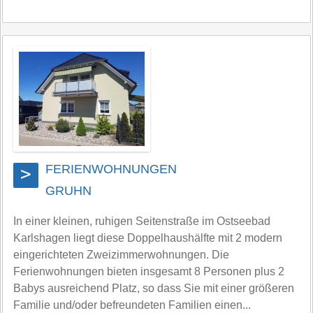
FERIENWOHNUNGEN
>
GRUHN
In einer kleinen, ruhigen Seitenstraße im Ostseebad
Karlshagen liegt diese Doppelhaushälfte mit 2 modern
eingerichteten Zweizimmerwohnungen. Die
Ferienwohnungen bieten insgesamt 8 Personen plus 2
Babys ausreichend Platz, so dass Sie mit einer größeren
Familie und/oder befreundeten Familien einen...