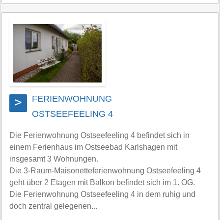
FERIENWOHNUNG
>
OSTSEEFEELING 4
Die Ferienwohnung Ostseefeeling 4 befindet sich in
einem Ferienhaus im Ostseebad Karlshagen mit
insgesamt 3 Wohnungen.
Die 3-Raum-Maisonetteferienwohnung Ostseefeeling 4
geht über 2 Etagen mit Balkon befindet sich im 1. OG.
Die Ferienwohnung Ostseefeeling 4 in dem ruhig und
doch zentral gelegenen...