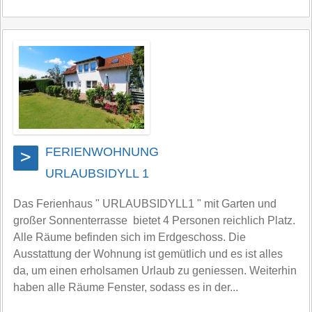
FERIENWOHNUNG
>
URLAUBSIDYLL 1
Das Ferienhaus " URLAUBSIDYLL1 " mit Garten und
großer Sonnenterrasse bietet 4 Personen reichlich Platz.
Alle Räume befinden sich im Erdgeschoss. Die
Ausstattung der Wohnung ist gemütlich und es ist alles
da, um einen erholsamen Urlaub zu geniessen. Weiterhin
haben alle Räume Fenster, sodass es in der...