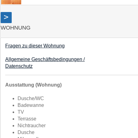
>
WOHNUNG
Fragen zu dieser Wohnung
Allgemeine Geschäftsbedingungen /
Datenschutz
Ausstattung (Wohnung)
Dusche/WC
Badewanne
TV
Terrasse
Nichtraucher
Dusche