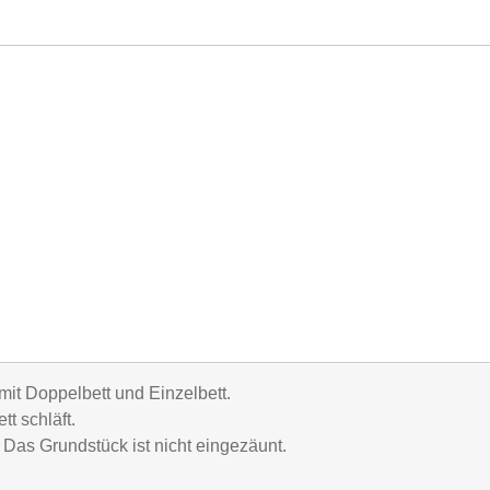
mit Doppelbett und Einzelbett.
t schläft.
Das Grundstück ist nicht eingezäunt.