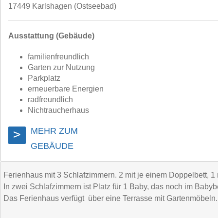
17449 Karlshagen (Ostseebad)
Ausstattung (Gebäude)
familienfreundlich
Garten zur Nutzung
Parkplatz
erneuerbare Energien
radfreundlich
Nichtraucherhaus
MEHR ZUM
>
GEBÄUDE
Ferienhaus mit 3 Schlafzimmern. 2 mit je einem Doppelbett, 1 
In zwei Schlafzimmern ist Platz für 1 Baby, das noch im Babybet
Das Ferienhaus verfügt über eine Terrasse mit Gartenmöbeln. 