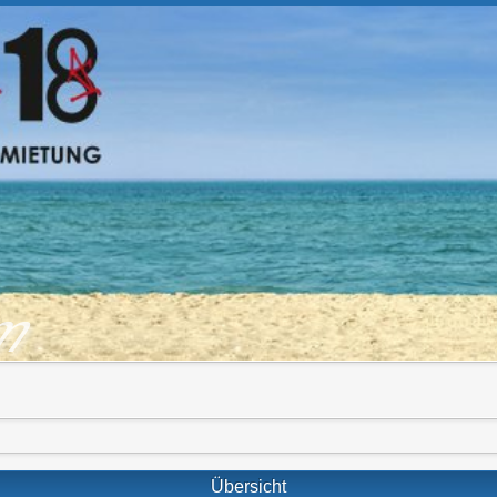
om
Übersicht