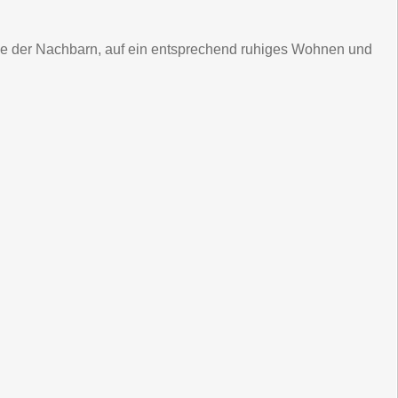
ohle der Nachbarn, auf ein entsprechend ruhiges Wohnen und