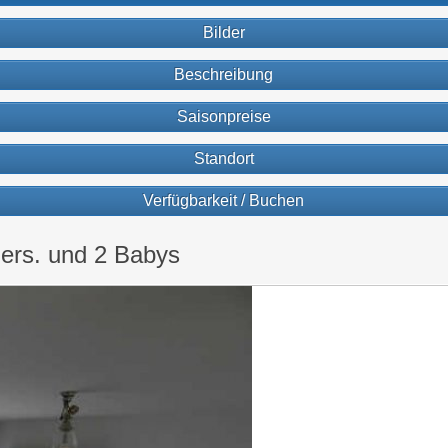
Bilder
Beschreibung
Saisonpreise
Standort
Verfügbarkeit / Buchen
ers. und 2 Babys