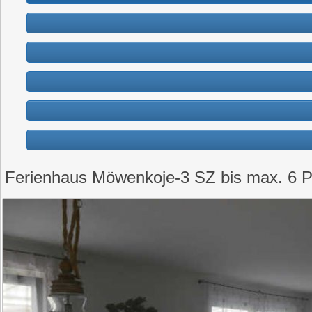
Ferienhaus Möwenkoje-3 SZ bis max. 6 P