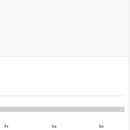
Fr
Sa
So