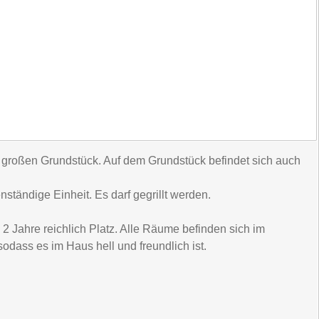
 großen Grundstück. Auf dem Grundstück befindet sich auch
ständige Einheit. Es darf gegrillt werden.
 2 Jahre reichlich Platz. Alle Räume befinden sich im
odass es im Haus hell und freundlich ist.