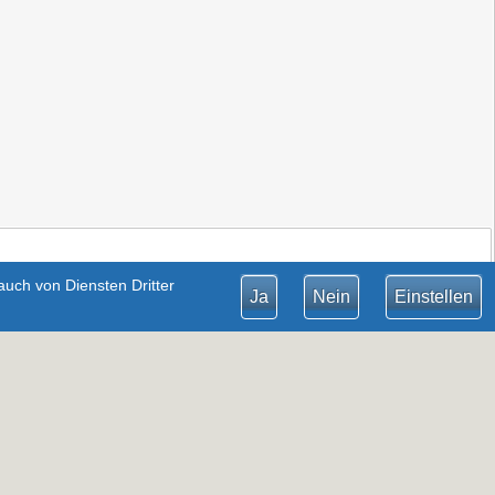
uch von Diensten Dritter