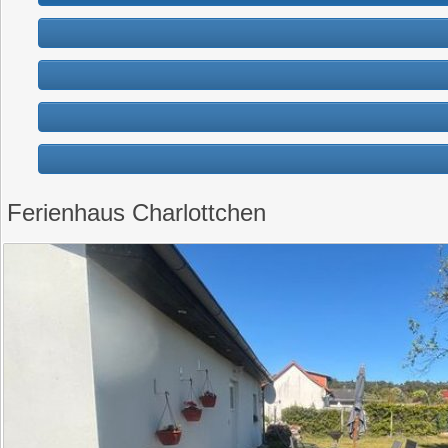
Ferienhaus Charlottchen