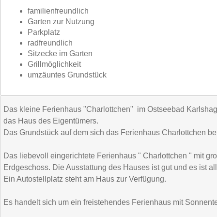
familienfreundlich
Garten zur Nutzung
Parkplatz
radfreundlich
Sitzecke im Garten
Grillmöglichkeit
umzäuntes Grundstück
Das kleine Ferienhaus "Charlottchen" im Ostseebad Karlshag
das Haus des Eigentümers.
Das Grundstück auf dem sich das Ferienhaus Charlottchen befin
Das liebevoll eingerichtete Ferienhaus " Charlottchen " mit g
Erdgeschoss. Die Ausstattung des Hauses ist gut und es ist al
Ein Autostellplatz steht am Haus zur Verfügung.
Es handelt sich um ein freistehendes Ferienhaus mit Sonnente