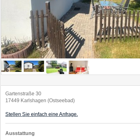
Gartenstraße 30
17449 Karlshagen (Ostseebad)
Stellen Sie einfach eine Anfrage.
Ausstattung