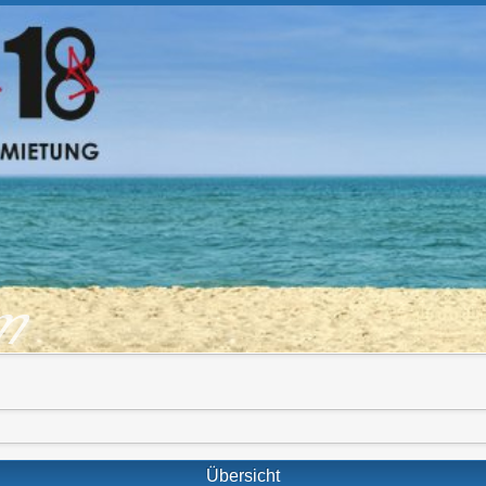
om
Übersicht