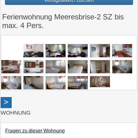
Verfügbarkeit / Buchen
Ferienwohnung Meeresbrise-2 SZ bis
max. 4 Pers.
>
WOHNUNG
Fragen zu dieser Wohnung