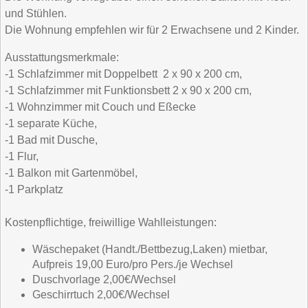
und Stühlen.
Die Wohnung empfehlen wir für 2 Erwachsene und 2 Kinder.
Ausstattungsmerkmale:
-1 Schlafzimmer mit Doppelbett 2 x 90 x 200 cm,
-1 Schlafzimmer mit Funktionsbett 2 x 90 x 200 cm,
-1 Wohnzimmer mit Couch und Eßecke
-1 separate Küche,
-1 Bad mit Dusche,
-1 Flur,
-1 Balkon mit Gartenmöbel,
-1 Parkplatz
Kostenpflichtige, freiwillige Wahlleistungen:
Wäschepaket (Handt./Bettbezug,Laken) mietbar,
Aufpreis 19,00 Euro/pro Pers./je Wechsel
Duschvorlage 2,00€/Wechsel
Geschirrtuch 2,00€/Wechsel