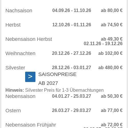
Nachsaison
04.09.26 - 11.10.26
ab 80,00 €
Herbst
12.10.26 - 01.11.26
ab 74,50 €
Nebensaison Herbst
ab 49,30 €
02.11.26 - 19.12.26
Weihnachten
20.12.26 - 27.12.26
ab 102,00 €
Silvester
28.12.26 - 03.01.27
ab 480,00 €
SAISONPREISE
>
AB 2027
Hinweis:
Silvester Preis für 1-3 Übernachtungen
Nebensaison
04.01.27 - 25.03.27
ab 50,30 €
Ostern
26.03.27 - 29.03.27
ab 77,00 €
Nebensaison Frühjahr
ab 72,00 €