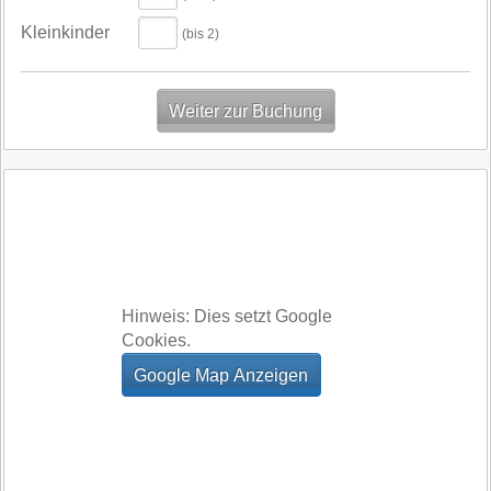
Kleinkinder
(bis 2)
Hinweis: Dies setzt Google
Cookies.