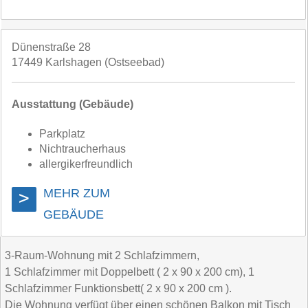
Dünenstraße 28
17449 Karlshagen (Ostseebad)
Ausstattung (Gebäude)
Parkplatz
Nichtraucherhaus
allergikerfreundlich
MEHR ZUM
>
GEBÄUDE
3-Raum-Wohnung mit 2 Schlafzimmern,
1 Schlafzimmer mit Doppelbett ( 2 x 90 x 200 cm), 1
Schlafzimmer Funktionsbett( 2 x 90 x 200 cm ).
Die Wohnung verfügt über einen schönen Balkon mit Tisch