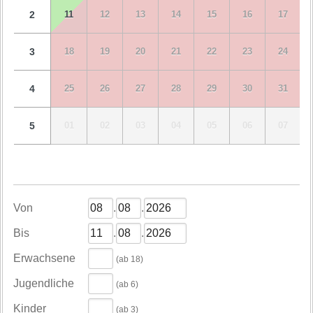
2
11
12
13
14
15
16
17
3
18
19
20
21
22
23
24
4
25
26
27
28
29
30
31
5
01
02
03
04
05
06
07
Von
.
.
Bis
.
.
Erwachsene
(ab 18)
Jugendliche
(ab 6)
Kinder
(ab 3)