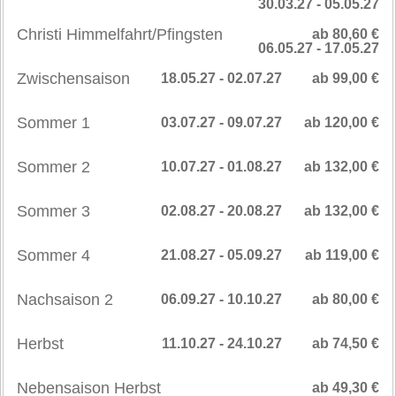
30.03.27 - 05.05.27
Christi Himmelfahrt/Pfingsten
ab 80,60 €
06.05.27 - 17.05.27
Zwischensaison
18.05.27 - 02.07.27
ab 99,00 €
Sommer 1
03.07.27 - 09.07.27
ab 120,00 €
Sommer 2
10.07.27 - 01.08.27
ab 132,00 €
Sommer 3
02.08.27 - 20.08.27
ab 132,00 €
Sommer 4
21.08.27 - 05.09.27
ab 119,00 €
Nachsaison 2
06.09.27 - 10.10.27
ab 80,00 €
Herbst
11.10.27 - 24.10.27
ab 74,50 €
Nebensaison Herbst
ab 49,30 €