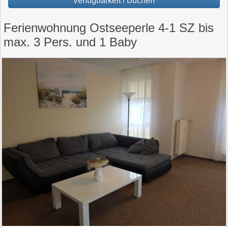
Verfügbarkeit / Buchen
Ferienwohnung Ostseeperle 4-1 SZ bis
max. 3 Pers. und 1 Baby