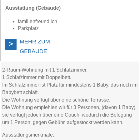
Ausstattung (Gebäude)
familienfreundlich
Parkplatz
MEHR ZUM
>
GEBÄUDE
2-Raum-Wohnung mit 1 Schlafzimmer,
1 Schlafzimmer mit Doppelbett.
Im Schlafzimmer ist Platz für mindestens 1 Baby, das noch im
Babybett schläft.
Die Wohnung verfügt über eine schöne Terrasse.
Die Wohnung empfehlen wir für 3 Personen, (davon 1 Baby),
sie verfügt jedoch über eine Couch, wodurch die Belegung
um 1 Person, gegen Gebühr, aufgestockt werden kann.
Ausstattungsmerkmale: