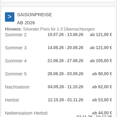
SAISONPREISE
>
AB 2026
Hinweis:
Silvester Preis für 1-3 Übernachtungen
Sommer 2
10.07.26 - 13.08.26
ab 121,00 €
Sommer 3
14.08.26 - 20.08.26
ab 121,00 €
Sommer 4
21.08.26 - 27.08.26
ab 105,00 €
Sommer 5
28.08.26 - 03.09.26
ab 80,00 €
Nachsaison
04.09.26 - 11.10.26
ab 62,00 €
Herbst
12.10.26 - 01.11.26
ab 53,00 €
Nebensaison Herbst
ab 44,00 €