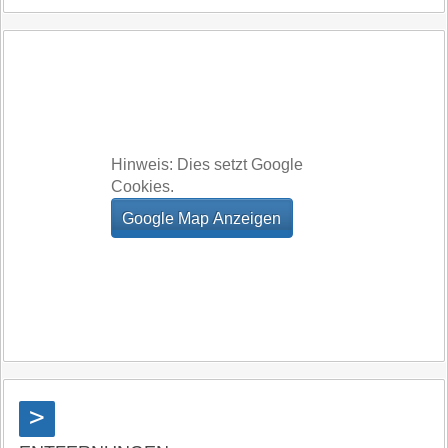
Hinweis: Dies setzt Google
Cookies.
>