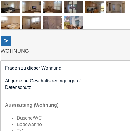
>
WOHNUNG
Fragen zu dieser Wohnung
Allgemeine Geschäftsbedingungen /
Datenschutz
Ausstattung (Wohnung)
Dusche/WC
Badewanne
TV