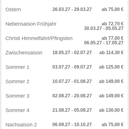
Ostern
26.03.27 - 29.03.27
ab 75,00 €
Nebensaison Frühjahr
ab 72,70 €
30.03.27 - 05.05.27
Christi Himmelfahrt/Pfingsten
ab 77,00 €
06.05.27 - 17.05.27
Zwischensaison
18.05.27 - 02.07.27
ab 114,30 €
Sommer 1
03.07.27 - 09.07.27
ab 125,00 €
Sommer 2
10.07.27 - 01.08.27
ab 149,00 €
Sommer 3
02.08.27 - 20.08.27
ab 149,00 €
Sommer 4
21.08.27 - 05.09.27
ab 130,00 €
Nachsaison 2
06.09.27 - 10.10.27
ab 75,00 €