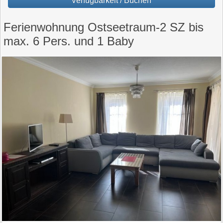
Verfügbarkeit / Buchen
Ferienwohnung Ostseetraum-2 SZ bis
max. 6 Pers. und 1 Baby