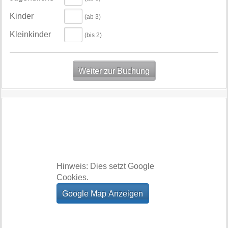
Kinder
(ab 3)
Kleinkinder
(bis 2)
Hinweis: Dies setzt Google
Cookies.