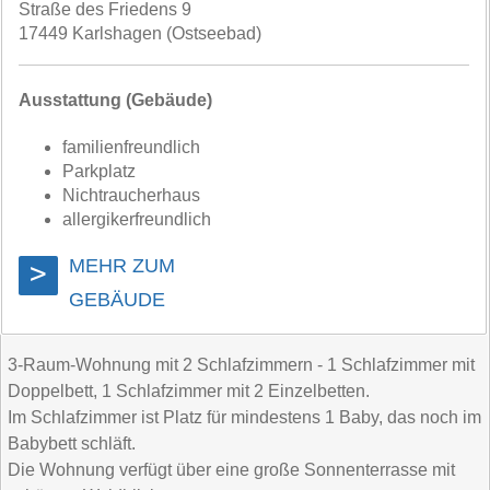
Straße des Friedens 9
17449 Karlshagen (Ostseebad)
Ausstattung (Gebäude)
familienfreundlich
Parkplatz
Nichtraucherhaus
allergikerfreundlich
MEHR ZUM
>
GEBÄUDE
3-Raum-Wohnung mit 2 Schlafzimmern - 1 Schlafzimmer mit
Doppelbett, 1 Schlafzimmer mit 2 Einzelbetten.
Im Schlafzimmer ist Platz für mindestens 1 Baby, das noch im
Babybett schläft.
Die Wohnung verfügt über eine große Sonnenterrasse mit