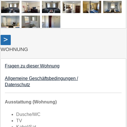
>
WOHNUNG
Fragen zu dieser Wohnung
Allgemeine Geschäftsbedingungen /
Datenschutz
Ausstattung (Wohnung)
Dusche/WC
TV
Kabel/Sat