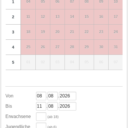
1
04
05
06
07
08
09
10
2
11
12
13
14
15
16
17
3
18
19
20
21
22
23
24
4
25
26
27
28
29
30
31
5
01
02
03
04
05
06
07
Von
.
.
Bis
.
.
Erwachsene
(ab 18)
Jugendliche
(ab 6)