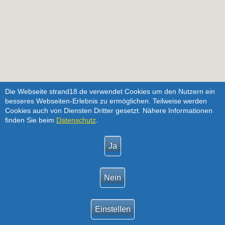
Die Webseite strand18.de verwendet Cookies um den Nutzern ein
besseres Webseiten-Erlebnis zu ermöglichen. Teilweise werden
Cookies auch von Diensten Dritter gesetzt. Nähere Informationen
finden Sie beim
Datenschutz
.