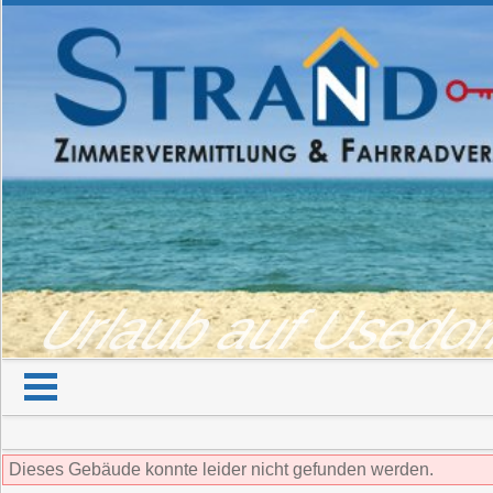
Urlaub auf Used
Dieses Gebäude konnte leider nicht gefunden werden.