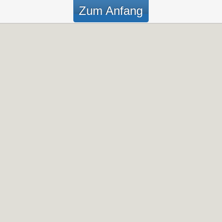
Zum Anfang