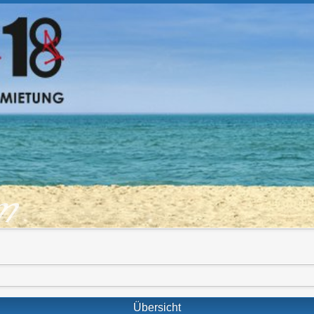
om
Übersicht