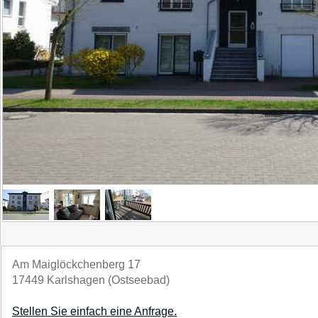
Am Maiglöckchenberg 17
17449 Karlshagen (Ostseebad)
Stellen Sie einfach eine Anfrage.