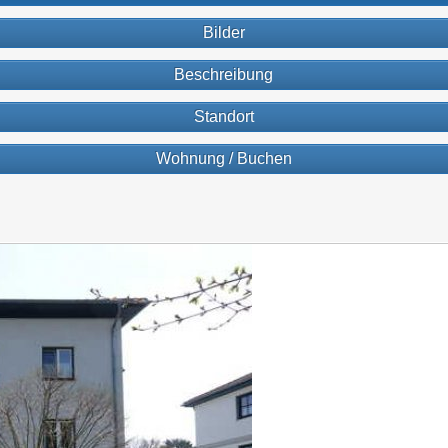
Bilder
Beschreibung
Standort
Wohnung / Buchen