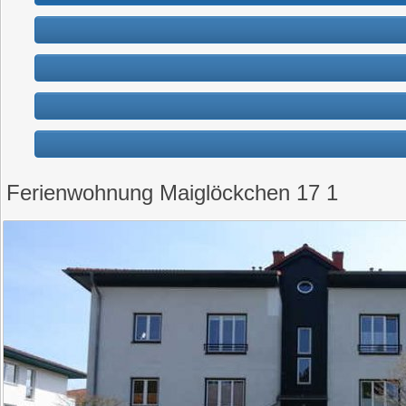
Ferienwohnung Maiglöckchen 17 1