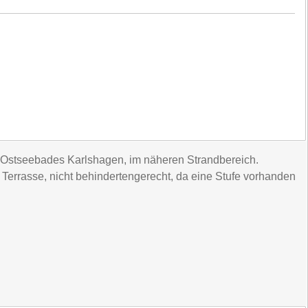
s Ostseebades Karlshagen, im näheren Strandbereich.
 Terrasse, nicht behindertengerecht, da eine Stufe vorhanden