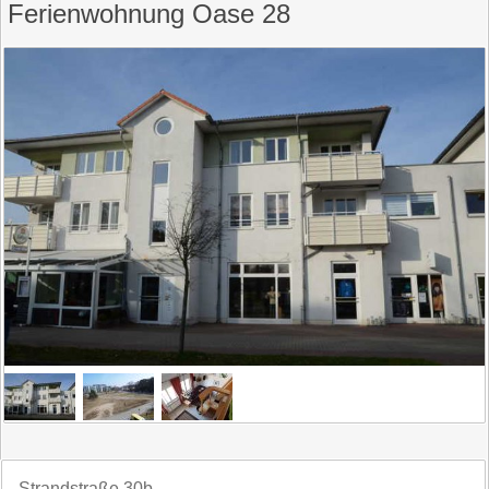
Ferienwohnung Oase 28
Strandstraße 30b