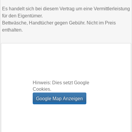
Es handelt sich bei diesem Vertrag um eine Vermittlerleistung
für den Eigentümer.
Bettwäsche, Handtücher gegen Gebühr. Nicht im Preis
enthalten.
Hinweis: Dies setzt Google
Cookies.