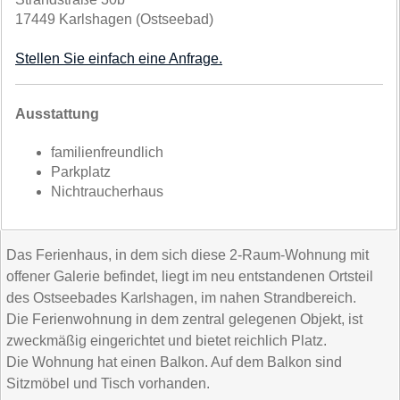
17449 Karlshagen (Ostseebad)
Stellen Sie einfach eine Anfrage.
Ausstattung
familienfreundlich
Parkplatz
Nichtraucherhaus
Das Ferienhaus, in dem sich diese 2-Raum-Wohnung mit
offener Galerie befindet, liegt im neu entstandenen Ortsteil
des Ostseebades Karlshagen, im nahen Strandbereich.
Die Ferienwohnung in dem zentral gelegenen Objekt, ist
zweckmäßig eingerichtet und bietet reichlich Platz.
Die Wohnung hat einen Balkon. Auf dem Balkon sind
Sitzmöbel und Tisch vorhanden.