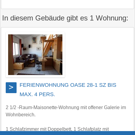
In diesem Gebäude gibt es 1 Wohnung:
FERIENWOHNUNG OASE 28-1 SZ BIS
>
MAX. 4 PERS.
2 1/2 -Raum-Maisonette-Wohnung mit offener Galerie im
Wohnbereich.
1 Schlafzimmer mit Doppelbett, 1 Schlafplatz mit