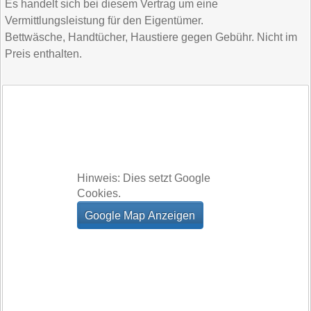
Es handelt sich bei diesem Vertrag um eine
Vermittlungsleistung für den Eigentümer.
Bettwäsche, Handtücher, Haustiere gegen Gebühr. Nicht im
Preis enthalten.
Hinweis: Dies setzt Google
Cookies.