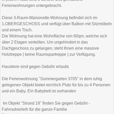
Ferienwohnungen untergebracht.
Diese 3-Raum-Maisonette-Wohnung befindet sich im
1.OBERGESCHOSS und verfügt über Balkon mit Sitzmöbeln
und einem Tisch.
Die Wohnung hat eine Wohnfläche von 60qm, welche sich
über 2 Etagen verteilten. Um ungehindert in das
Dachgeschoss zu gelangen, steht Ihnen eine massive
Holztreppe ( keine Raumspartreppe ) zur Verfügung.
Haustiere sind gegen Gebühr erlaubt.
Die Ferienwohnung "Sommergarten 3705" in dem ruhig
gelegenen Objekt bietet reichlich Platz für bis zu 4 Personen
und ein Baby. Ein Babybett ist vorhanden
Im Objekt "Strand 18" finden Sie gegen Gebühr -
Fahrradverleih für die ganze Familie