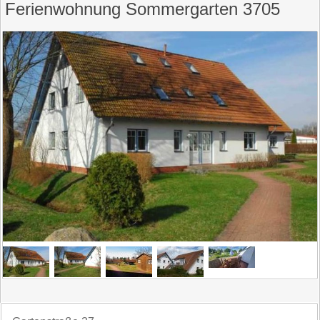
Ferienwohnung Sommergarten 3705