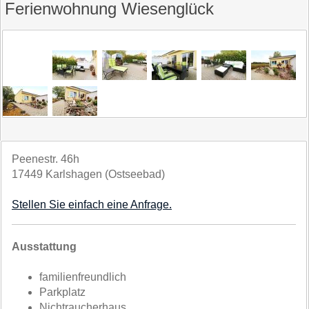
Ferienwohnung Wiesenglück
Peenestr. 46h
17449 Karlshagen (Ostseebad)
Stellen Sie einfach eine Anfrage.
Ausstattung
familienfreundlich
Parkplatz
Nichtraucherhaus