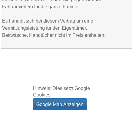
Fahrradverleih für die ganze Familie
Es handelt sich bei diesem Vertrag um eine
Vermittlungsleistung für den Eigentümer.
Bettwäsche, Handtücher nicht im Preis enthalten.
Hinweis: Dies setzt Google
Cookies.