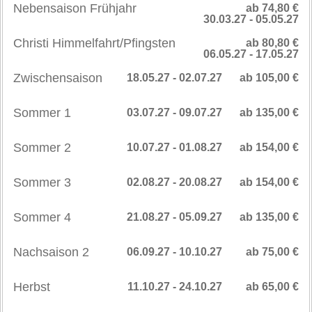
Nebensaison Frühjahr
ab 74,80 €
30.03.27 - 05.05.27
Christi Himmelfahrt/Pfingsten
ab 80,80 €
06.05.27 - 17.05.27
Zwischensaison
18.05.27 - 02.07.27
ab 105,00 €
Sommer 1
03.07.27 - 09.07.27
ab 135,00 €
Sommer 2
10.07.27 - 01.08.27
ab 154,00 €
Sommer 3
02.08.27 - 20.08.27
ab 154,00 €
Sommer 4
21.08.27 - 05.09.27
ab 135,00 €
Nachsaison 2
06.09.27 - 10.10.27
ab 75,00 €
Herbst
11.10.27 - 24.10.27
ab 65,00 €