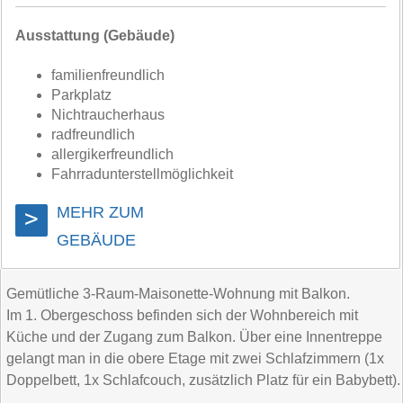
Ausstattung (Gebäude)
familienfreundlich
Parkplatz
Nichtraucherhaus
radfreundlich
allergikerfreundlich
Fahrradunterstellmöglichkeit
MEHR ZUM
>
GEBÄUDE
Gemütliche 3-Raum-Maisonette-Wohnung mit Balkon.
Im 1. Obergeschoss befinden sich der Wohnbereich mit
Küche und der Zugang zum Balkon. Über eine Innentreppe
gelangt man in die obere Etage mit zwei Schlafzimmern (1x
Doppelbett, 1x Schlafcouch, zusätzlich Platz für ein Babybett).