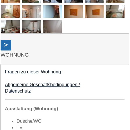
>
WOHNUNG
Fragen zu dieser Wohnung
Allgemeine Geschäftsbedingungen /
Datenschutz
Ausstattung (Wohnung)
Dusche/WC
TV