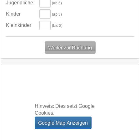
Jugendliche
(ab 6)
Kinder
(ab 3)
Kleinkinder
(bis 2)
Hinweis: Dies setzt Google
Cookies.