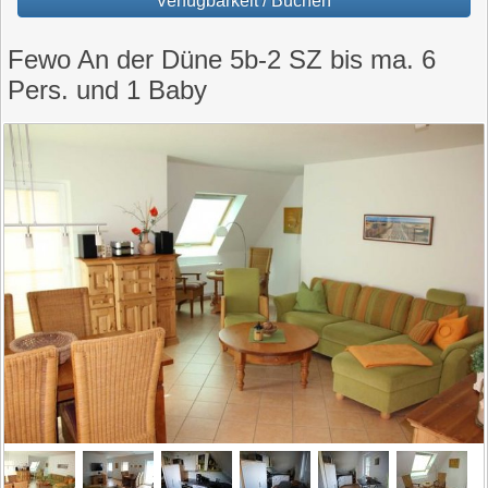
Verfügbarkeit / Buchen
Fewo An der Düne 5b-2 SZ bis ma. 6
Pers. und 1 Baby