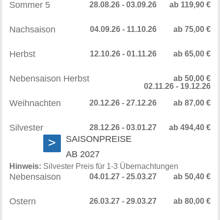
Sommer 5
28.08.26 - 03.09.26
ab 119,90 €
Nachsaison
04.09.26 - 11.10.26
ab 75,00 €
Herbst
12.10.26 - 01.11.26
ab 65,00 €
Nebensaison Herbst
ab 50,00 €
02.11.26 - 19.12.26
Weihnachten
20.12.26 - 27.12.26
ab 87,00 €
Silvester
28.12.26 - 03.01.27
ab 494,40 €
SAISONPREISE
>
AB 2027
Hinweis:
Silvester Preis für 1-3 Übernachtungen
Nebensaison
04.01.27 - 25.03.27
ab 50,40 €
Ostern
26.03.27 - 29.03.27
ab 80,00 €