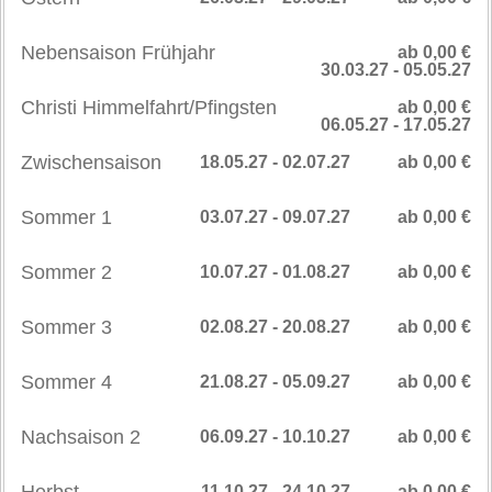
Nebensaison Frühjahr
ab 0,00 €
30.03.27 - 05.05.27
Christi Himmelfahrt/Pfingsten
ab 0,00 €
06.05.27 - 17.05.27
Zwischensaison
18.05.27 - 02.07.27
ab 0,00 €
Sommer 1
03.07.27 - 09.07.27
ab 0,00 €
Sommer 2
10.07.27 - 01.08.27
ab 0,00 €
Sommer 3
02.08.27 - 20.08.27
ab 0,00 €
Sommer 4
21.08.27 - 05.09.27
ab 0,00 €
Nachsaison 2
06.09.27 - 10.10.27
ab 0,00 €
11.10.27 - 24.10.27
ab 0,00 €