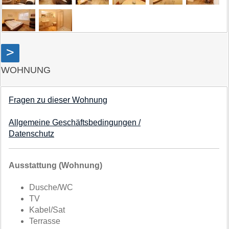
>
WOHNUNG
Fragen zu dieser Wohnung
Allgemeine Geschäftsbedingungen /
Datenschutz
Ausstattung (Wohnung)
Dusche/WC
TV
Kabel/Sat
Terrasse