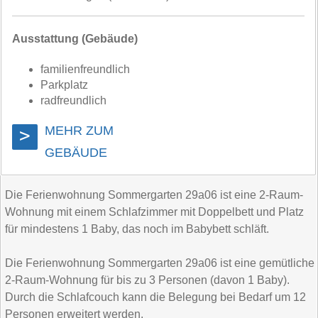
Ausstattung (Gebäude)
familienfreundlich
Parkplatz
radfreundlich
MEHR ZUM
>
GEBÄUDE
Die Ferienwohnung Sommergarten 29a06 ist eine 2-Raum-
Wohnung mit einem Schlafzimmer mit Doppelbett und Platz
für mindestens 1 Baby, das noch im Babybett schläft.
Die Ferienwohnung Sommergarten 29a06 ist eine gemütliche
2-Raum-Wohnung für bis zu 3 Personen (davon 1 Baby).
Durch die Schlafcouch kann die Belegung bei Bedarf um 12
Personen erweitert werden.