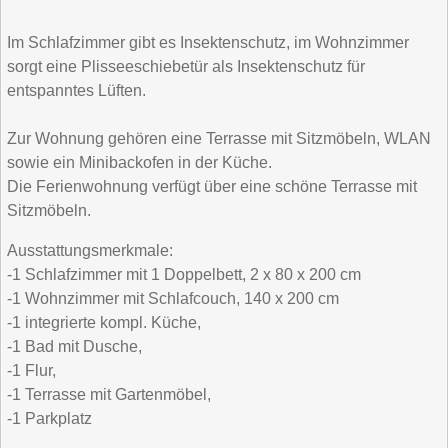
Im Schlafzimmer gibt es Insektenschutz, im Wohnzimmer
sorgt eine Plisseeschiebetür als Insektenschutz für
entspanntes Lüften.
Zur Wohnung gehören eine Terrasse mit Sitzmöbeln, WLAN
sowie ein Minibackofen in der Küche.
Die Ferienwohnung verfügt über eine schöne Terrasse mit
Sitzmöbeln.
Ausstattungsmerkmale:
-1 Schlafzimmer mit 1 Doppelbett, 2 x 80 x 200 cm
-1 Wohnzimmer mit Schlafcouch, 140 x 200 cm
-1 integrierte kompl. Küche,
-1 Bad mit Dusche,
-1 Flur,
-1 Terrasse mit Gartenmöbel,
-1 Parkplatz