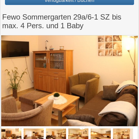
Verfügbarkeit / Buchen
Fewo Sommergarten 29a/6-1 SZ bis
max. 4 Pers. und 1 Baby