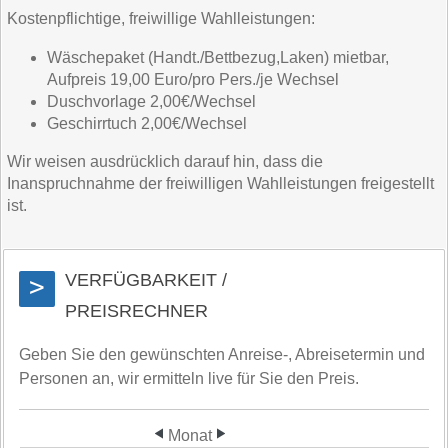
Kostenpflichtige, freiwillige Wahlleistungen:
Wäschepaket (Handt./Bettbezug,Laken) mietbar,
Aufpreis 19,00 Euro/pro Pers./je Wechsel
Duschvorlage 2,00€/Wechsel
Geschirrtuch 2,00€/Wechsel
Wir weisen ausdrücklich darauf hin, dass die
Inanspruchnahme der freiwilligen Wahlleistungen freigestellt
ist.
VERFÜGBARKEIT /
>
PREISRECHNER
Geben Sie den gewünschten Anreise-, Abreisetermin und
Personen an, wir ermitteln live für Sie den Preis.
Monat