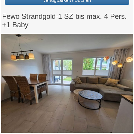
Verfügbarkeit / Buchen
Fewo Strandgold-1 SZ bis max. 4 Pers.
+1 Baby