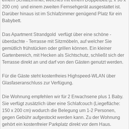
200 cm) und einem zweiten Fernsehgerät ausgestattet ist.
Darüber hinaus ist im Schlafzimmer genügend Platz für ein
Babybett.
Das Apartment Strandgold verfügt über eine schöne -
überdachte - Terrasse mit Sitzmöbeln, auf welcher Sie
gemütlich frühstücken oder grillen können. Ein kleiner
Gartenbereich, mit Hecken als Sichtschutz, schließt sich der
Terrasse direkt an und darf von den Gästen genutzt werden.
Für die Gäste steht kostenfreies Highspeed-WLAN über
Glasfaseranschluss zur Verfügung.
Die Wohnung empfehlen wir für 2 Erwachsene plus 1 Baby.
Sie verfügt zusätzlich über eine Schlafcouch (Liegefläche:
150 x 200 cm) wodurch die Belegung um 1-2 Personen,
gegen Gebühr aufgestockt werden kann. Zu der Wohnung
gehört ein kostenfreier Parkplatz direkt vor dem Haus.