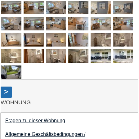
>
WOHNUNG
Fragen zu dieser Wohnung
Allgemeine Geschäftsbedingungen /