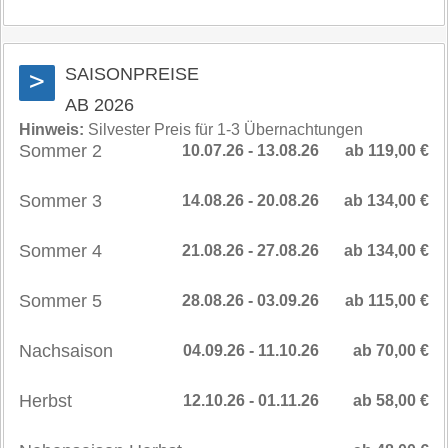
SAISONPREISE
>
AB 2026
Hinweis:
Silvester Preis für 1-3 Übernachtungen
Sommer 2
10.07.26 - 13.08.26
ab 119,00 €
Sommer 3
14.08.26 - 20.08.26
ab 134,00 €
Sommer 4
21.08.26 - 27.08.26
ab 134,00 €
Sommer 5
28.08.26 - 03.09.26
ab 115,00 €
Nachsaison
04.09.26 - 11.10.26
ab 70,00 €
Herbst
12.10.26 - 01.11.26
ab 58,00 €