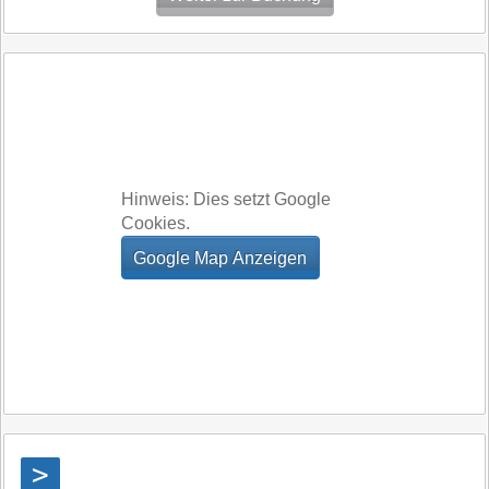
Hinweis: Dies setzt Google
Cookies.
>