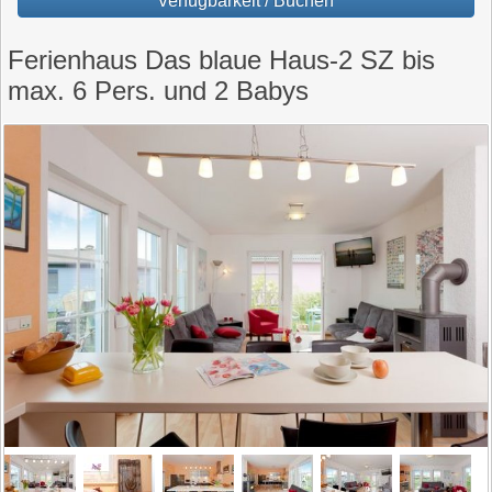
Verfügbarkeit / Buchen
Ferienhaus Das blaue Haus-2 SZ bis
max. 6 Pers. und 2 Babys