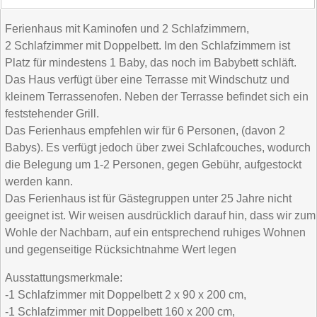
Ferienhaus mit Kaminofen und 2 Schlafzimmern,
2 Schlafzimmer mit Doppelbett. Im den Schlafzimmern ist
Platz für mindestens 1 Baby, das noch im Babybett schläft.
Das Haus verfügt über eine Terrasse mit Windschutz und
kleinem Terrassenofen. Neben der Terrasse befindet sich ein
feststehender Grill.
Das Ferienhaus empfehlen wir für 6 Personen, (davon 2
Babys). Es verfügt jedoch über zwei Schlafcouches, wodurch
die Belegung um 1-2 Personen, gegen Gebühr, aufgestockt
werden kann.
Das Ferienhaus ist für Gästegruppen unter 25 Jahre nicht
geeignet ist. Wir weisen ausdrücklich darauf hin, dass wir zum
Wohle der Nachbarn, auf ein entsprechend ruhiges Wohnen
und gegenseitige Rücksichtnahme Wert legen
Ausstattungsmerkmale:
-1 Schlafzimmer mit Doppelbett 2 x 90 x 200 cm,
-1 Schlafzimmer mit Doppelbett 160 x 200 cm,