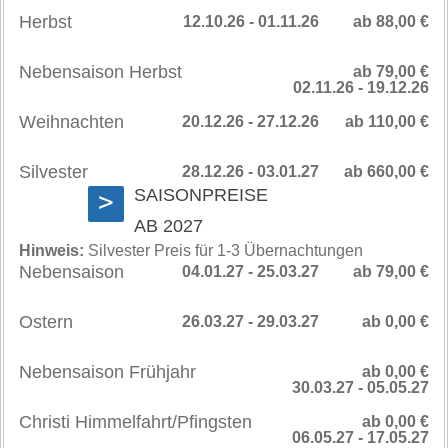
Herbst
12.10.26 - 01.11.26
ab 88,00 €
Nebensaison Herbst
ab 79,00 €
02.11.26 - 19.12.26
Weihnachten
20.12.26 - 27.12.26
ab 110,00 €
Silvester
28.12.26 - 03.01.27
ab 660,00 €
SAISONPREISE
>
AB 2027
Hinweis:
Silvester Preis für 1-3 Übernachtungen
Nebensaison
04.01.27 - 25.03.27
ab 79,00 €
Ostern
26.03.27 - 29.03.27
ab 0,00 €
Nebensaison Frühjahr
ab 0,00 €
30.03.27 - 05.05.27
Christi Himmelfahrt/Pfingsten
ab 0,00 €
06.05.27 - 17.05.27