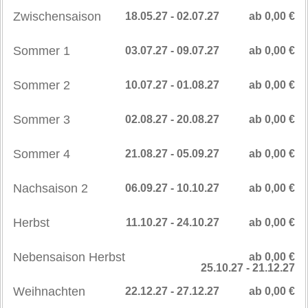
Zwischensaison
18.05.27 - 02.07.27
ab 0,00 €
Sommer 1
03.07.27 - 09.07.27
ab 0,00 €
Sommer 2
10.07.27 - 01.08.27
ab 0,00 €
Sommer 3
02.08.27 - 20.08.27
ab 0,00 €
Sommer 4
21.08.27 - 05.09.27
ab 0,00 €
Nachsaison 2
06.09.27 - 10.10.27
ab 0,00 €
Herbst
11.10.27 - 24.10.27
ab 0,00 €
Nebensaison Herbst
ab 0,00 €
25.10.27 - 21.12.27
Weihnachten
22.12.27 - 27.12.27
ab 0,00 €