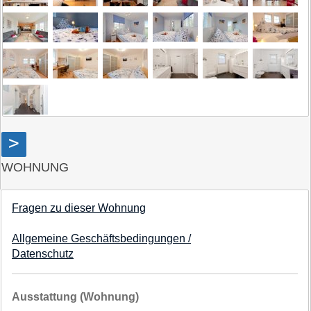
>
WOHNUNG
Fragen zu dieser Wohnung
Allgemeine Geschäftsbedingungen /
Datenschutz
Ausstattung (Wohnung)