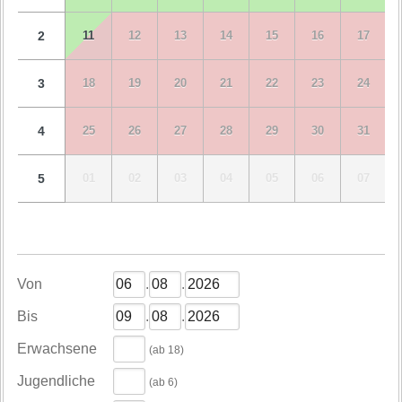
2
11
12
13
14
15
16
17
3
18
19
20
21
22
23
24
4
25
26
27
28
29
30
31
5
01
02
03
04
05
06
07
Von
.
.
Bis
.
.
Erwachsene
(ab 18)
Jugendliche
(ab 6)