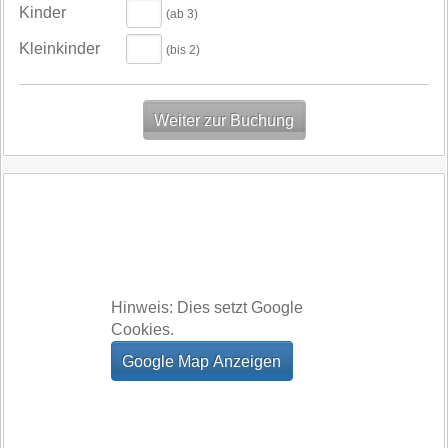
Kinder
(ab 3)
Kleinkinder
(bis 2)
Hinweis: Dies setzt Google
Cookies.