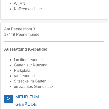
WLAN
Kaffeemaschine
Am Peenestrom 3
17449 Peenemünde
Ausstattung (Gebäude)
familienfreundlich
Garten zur Nutzung
Parkplatz
radfreundlich
Sitzecke im Garten
umzäuntes Grundstück
MEHR ZUM
>
GEBÄUDE