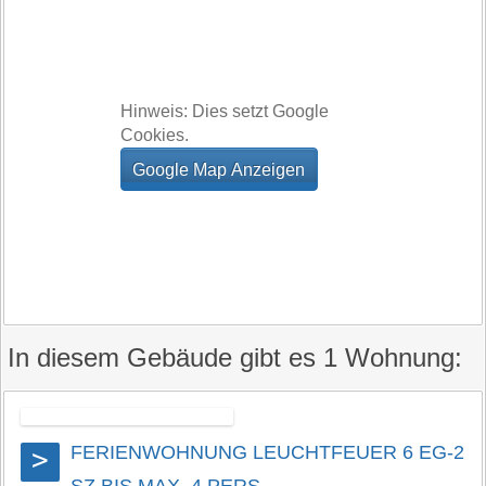
Hinweis: Dies setzt Google
Cookies.
In diesem Gebäude gibt es 1 Wohnung:
FERIENWOHNUNG LEUCHTFEUER 6 EG-2
>
SZ BIS MAX. 4 PERS.