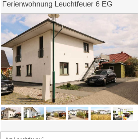
Ferienwohnung Leuchtfeuer 6 EG