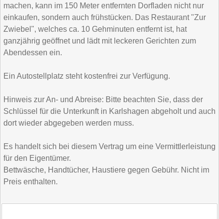
machen, kann im 150 Meter entfernten Dorfladen nicht nur
einkaufen, sondern auch frühstücken. Das Restaurant "Zur
Zwiebel", welches ca. 10 Gehminuten entfernt ist, hat
ganzjährig geöffnet und lädt mit leckeren Gerichten zum
Abendessen ein.
Ein Autostellplatz steht kostenfrei zur Verfügung.
Hinweis zur An- und Abreise: Bitte beachten Sie, dass der
Schlüssel für die Unterkunft in Karlshagen abgeholt und auch
dort wieder abgegeben werden muss.
Es handelt sich bei diesem Vertrag um eine Vermittlerleistung
für den Eigentümer.
Bettwäsche, Handtücher, Haustiere gegen Gebühr. Nicht im
Preis enthalten.