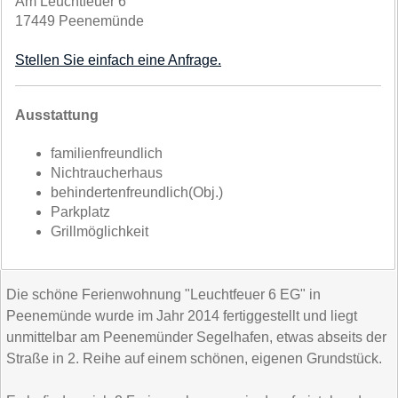
Am Leuchtfeuer 6
17449 Peenemünde
Stellen Sie einfach eine Anfrage.
Ausstattung
familienfreundlich
Nichtraucherhaus
behindertenfreundlich(Obj.)
Parkplatz
Grillmöglichkeit
Die schöne Ferienwohnung "Leuchtfeuer 6 EG" in
Peenemünde wurde im Jahr 2014 fertiggestellt und liegt
unmittelbar am Peenemünder Segelhafen, etwas abseits der
Straße in 2. Reihe auf einem schönen, eigenen Grundstück.