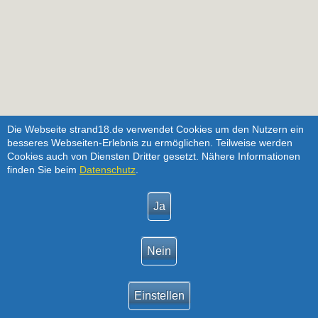
Die Webseite strand18.de verwendet Cookies um den Nutzern ein
besseres Webseiten-Erlebnis zu ermöglichen. Teilweise werden
Cookies auch von Diensten Dritter gesetzt. Nähere Informationen
finden Sie beim
Datenschutz
.