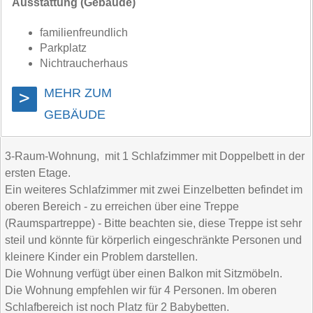
Ausstattung (Gebäude)
familienfreundlich
Parkplatz
Nichtraucherhaus
MEHR ZUM
>
GEBÄUDE
3-Raum-Wohnung, mit 1 Schlafzimmer mit Doppelbett in der
ersten Etage.
Ein weiteres Schlafzimmer mit zwei Einzelbetten befindet im
oberen Bereich - zu erreichen über eine Treppe
(Raumspartreppe) - Bitte beachten sie, diese Treppe ist sehr
steil und könnte für körperlich eingeschränkte Personen und
kleinere Kinder ein Problem darstellen.
Die Wohnung verfügt über einen Balkon mit Sitzmöbeln.
Die Wohnung empfehlen wir für 4 Personen. Im oberen
Schlafbereich ist noch Platz für 2 Babybetten.