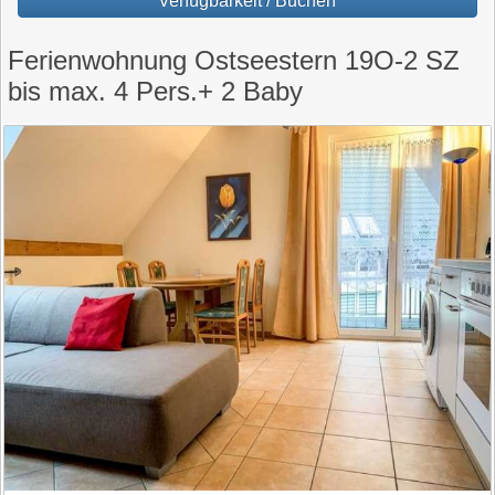
Verfügbarkeit / Buchen
Ferienwohnung Ostseestern 19O-2 SZ
bis max. 4 Pers.+ 2 Baby