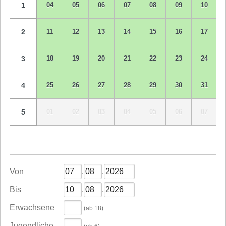
1
04
05
06
07
08
09
10
2
11
12
13
14
15
16
17
3
18
19
20
21
22
23
24
4
25
26
27
28
29
30
31
5
01
02
03
04
05
06
07
Von
.
.
Bis
.
.
Erwachsene
(ab 18)
Jugendliche