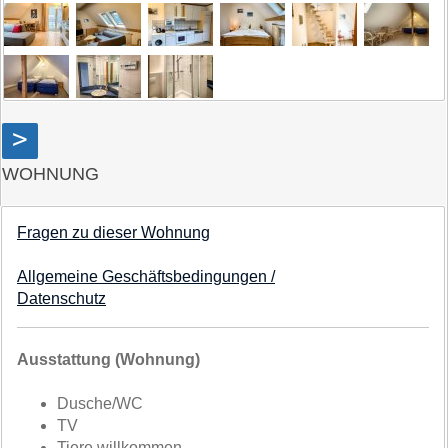
>
WOHNUNG
Fragen zu dieser Wohnung
Allgemeine Geschäftsbedingungen /
Datenschutz
Ausstattung (Wohnung)
Dusche/WC
TV
Tiere willkommen