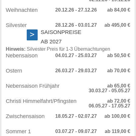
Weihnachten
20.12.26 - 27.12.26
ab 84,00 €
Silvester
28.12.26 - 03.01.27
ab 495,00 €
SAISONPREISE
>
AB 2027
Hinweis:
Silvester Preis für 1-3 Übernachtungen
Nebensaison
04.01.27 - 25.03.27
ab 50,50 €
Ostern
26.03.27 - 29.03.27
ab 70,00 €
Nebensaison Frühjahr
ab 65,00 €
30.03.27 - 05.05.27
Christi Himmelfahrt/Pfingsten
ab 72,00 €
06.05.27 - 17.05.27
Zwischensaison
18.05.27 - 02.07.27
ab 100,00 €
Sommer 1
03.07.27 - 09.07.27
ab 119,00 €