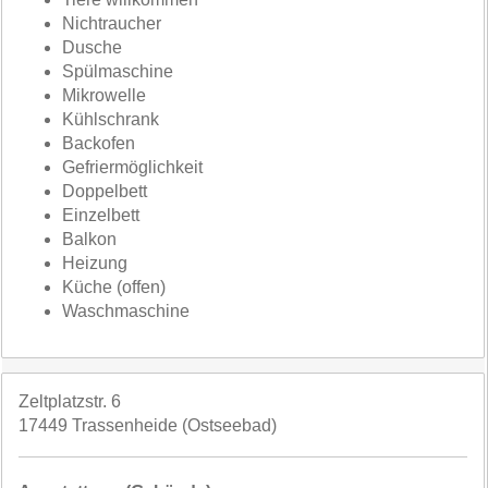
Nichtraucher
Dusche
Spülmaschine
Mikrowelle
Kühlschrank
Backofen
Gefriermöglichkeit
Doppelbett
Einzelbett
Balkon
Heizung
Küche (offen)
Waschmaschine
Zeltplatzstr. 6
17449 Trassenheide (Ostseebad)