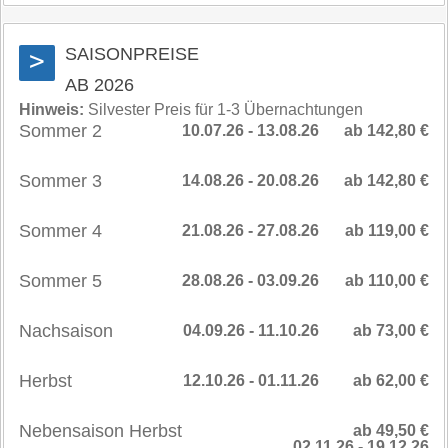
SAISONPREISE
>
AB 2026
Hinweis:
Silvester Preis für 1-3 Übernachtungen
Sommer 2
10.07.26 - 13.08.26
ab 142,80 €
Sommer 3
14.08.26 - 20.08.26
ab 142,80 €
Sommer 4
21.08.26 - 27.08.26
ab 119,00 €
Sommer 5
28.08.26 - 03.09.26
ab 110,00 €
Nachsaison
04.09.26 - 11.10.26
ab 73,00 €
Herbst
12.10.26 - 01.11.26
ab 62,00 €
Nebensaison Herbst
ab 49,50 €
02.11.26 - 19.12.26