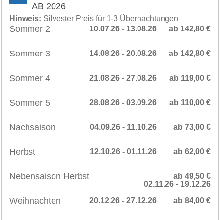
AB 2026
Hinweis:
Silvester Preis für 1-3 Übernachtungen
Sommer 2
10.07.26 - 13.08.26
ab 142,80 €
Sommer 3
14.08.26 - 20.08.26
ab 142,80 €
Sommer 4
21.08.26 - 27.08.26
ab 119,00 €
Sommer 5
28.08.26 - 03.09.26
ab 110,00 €
Nachsaison
04.09.26 - 11.10.26
ab 73,00 €
Herbst
12.10.26 - 01.11.26
ab 62,00 €
Nebensaison Herbst
ab 49,50 €
02.11.26 - 19.12.26
Weihnachten
20.12.26 - 27.12.26
ab 84,00 €