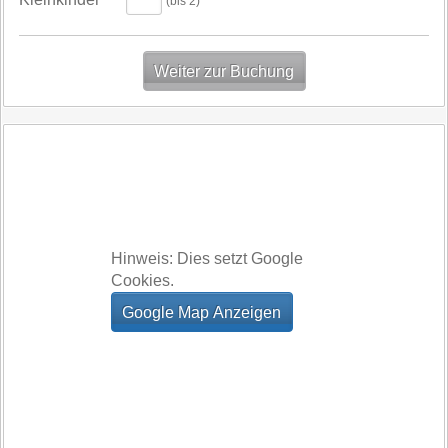
(bis 2)
Hinweis: Dies setzt Google
Cookies.