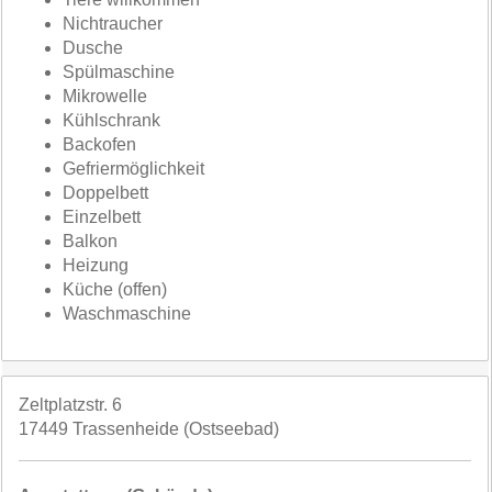
Nichtraucher
Dusche
Spülmaschine
Mikrowelle
Kühlschrank
Backofen
Gefriermöglichkeit
Doppelbett
Einzelbett
Balkon
Heizung
Küche (offen)
Waschmaschine
Zeltplatzstr. 6
17449 Trassenheide (Ostseebad)