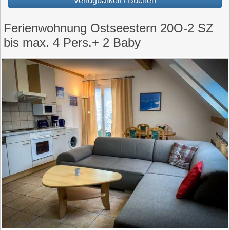
Verfügbarkeit / Buchen
Ferienwohnung Ostseestern 20O-2 SZ
bis max. 4 Pers.+ 2 Baby