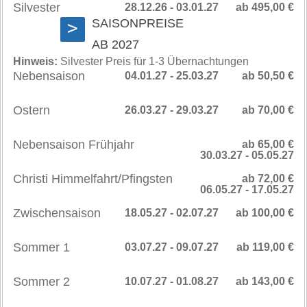
Silvester
28.12.26 - 03.01.27
ab 495,00 €
SAISONPREISE
>
AB 2027
Hinweis:
Silvester Preis für 1-3 Übernachtungen
Nebensaison
04.01.27 - 25.03.27
ab 50,50 €
Ostern
26.03.27 - 29.03.27
ab 70,00 €
Nebensaison Frühjahr
ab 65,00 €
30.03.27 - 05.05.27
Christi Himmelfahrt/Pfingsten
ab 72,00 €
06.05.27 - 17.05.27
Zwischensaison
18.05.27 - 02.07.27
ab 100,00 €
Sommer 1
03.07.27 - 09.07.27
ab 119,00 €
Sommer 2
10.07.27 - 01.08.27
ab 143,00 €