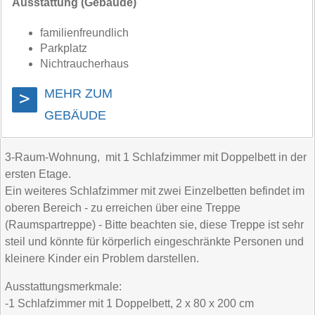
Ausstattung (Gebäude)
familienfreundlich
Parkplatz
Nichtraucherhaus
MEHR ZUM
>
GEBÄUDE
3-Raum-Wohnung, mit 1 Schlafzimmer mit Doppelbett in der
ersten Etage.
Ein weiteres Schlafzimmer mit zwei Einzelbetten befindet im
oberen Bereich - zu erreichen über eine Treppe
(Raumspartreppe) - Bitte beachten sie, diese Treppe ist sehr
steil und könnte für körperlich eingeschränkte Personen und
kleinere Kinder ein Problem darstellen.
Ausstattungsmerkmale:
-1 Schlafzimmer mit 1 Doppelbett, 2 x 80 x 200 cm