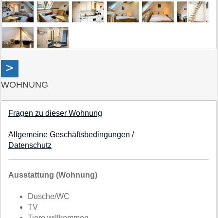
>
WOHNUNG
Fragen zu dieser Wohnung
Allgemeine Geschäftsbedingungen /
Datenschutz
Ausstattung (Wohnung)
Dusche/WC
TV
Tiere willkommen