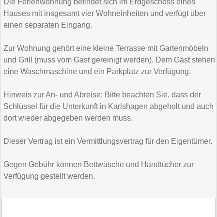
Die Ferienwohnung befindet sich im Erdgeschoss eines
Hauses mit insgesamt vier Wohneinheiten und verfügt über
einen separaten Eingang.
Zur Wohnung gehört eine kleine Terrasse mit Gartenmöbeln
und Grill (muss vom Gast gereinigt werden). Dem Gast stehen
eine Waschmaschine und ein Parkplatz zur Verfügung.
Hinweis zur An- und Abreise: Bitte beachten Sie, dass der
Schlüssel für die Unterkunft in Karlshagen abgeholt und auch
dort wieder abgegeben werden muss.
Dieser Vertrag ist ein Vermittlungsvertrag für den Eigentümer.
Gegen Gebühr können Bettwäsche und Handtücher zur
Verfügung gestellt werden.