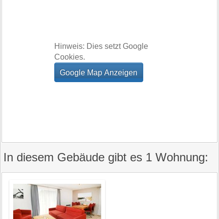
Hinweis: Dies setzt Google
Cookies.
In diesem Gebäude gibt es 1 Wohnung: