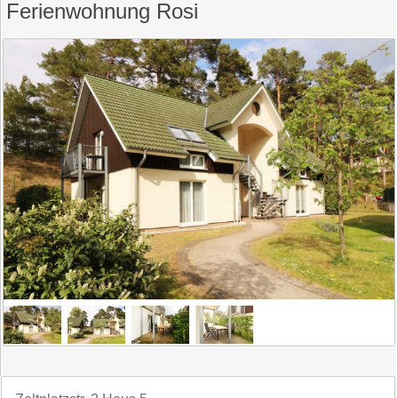
Ferienwohnung Rosi