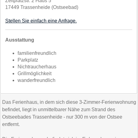
Zeltplatzstr. 2 Haus 5
17449 Trassenheide (Ostseebad)
Stellen Sie einfach eine Anfrage.
Ausstattung
familienfreundlich
Parkplatz
Nichtraucherhaus
Grillmöglichkeit
wanderfreundlich
Das Ferienhaus, in dem sich diese 3-Zimmer-Ferienwohnung
befindet, liegt in unmittelbarer Nähe zum Strand des
Ostseebades Trassenheide - nur 300 m von der Ostsee
entfernt.