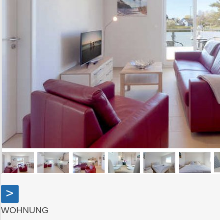
>
WOHNUNG