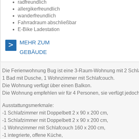
radfreundlich
allergikerfreundlich
wanderfreundlich
Fahrradraum abschließbar
E-Bike Ladestation
MEHR ZUM
>
GEBÄUDE
Die Ferienwohnung Bug ist eine 3-Raum-Wohnung mit 2 Schl
1 Bad mit Dusche, 1 Wohnzimmer mit Schlafcouch.
Die Wohnung verfügt über einen Balkon.
Die Wohnung empfehlen wir für 4 Personen, sie verfügt jedo
Ausstattungsmerkmale:
-1 Schlafzimmer mit Doppelbett 2 x 90 x 200 cm,
-1 Schlafzimmer mit Doppelbett 2 x 90 x 200 cm,
-1 Wohnzimmer mit Schlafcouch 160 x 200 cm,
-1 integrierte, offene Küche,