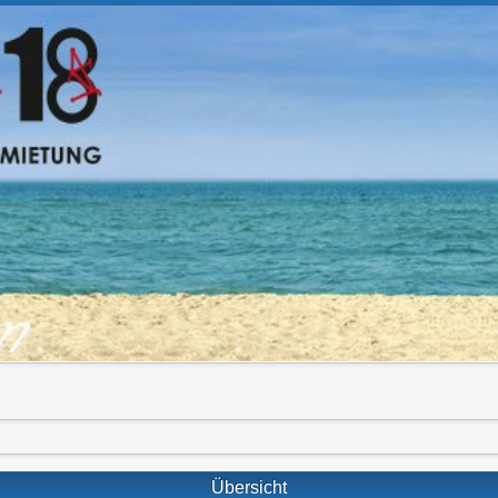
om
Übersicht