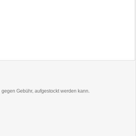
, gegen Gebühr, aufgestockt werden kann.