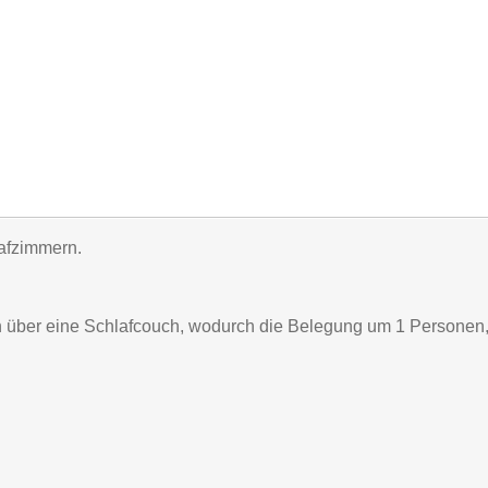
afzimmern.
ch über eine Schlafcouch, wodurch die Belegung um 1 Personen