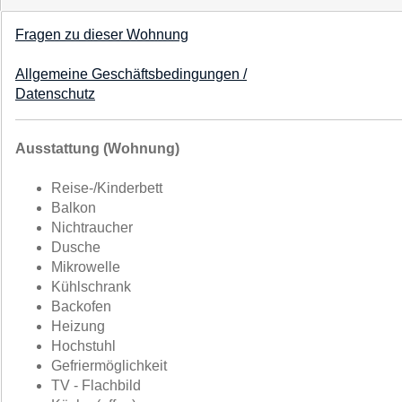
Fragen zu dieser Wohnung
Allgemeine Geschäftsbedingungen /
Datenschutz
Ausstattung (Wohnung)
Reise-/Kinderbett
Balkon
Nichtraucher
Dusche
Mikrowelle
Kühlschrank
Backofen
Heizung
Hochstuhl
Gefriermöglichkeit
TV - Flachbild