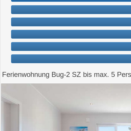
Ferienwohnung Bug-2 SZ bis max. 5 Pers