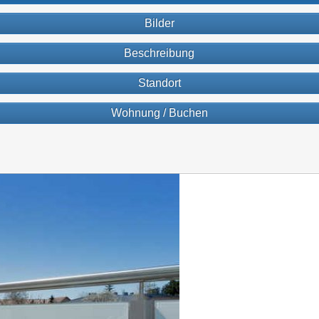
Bilder
Beschreibung
Standort
Wohnung / Buchen