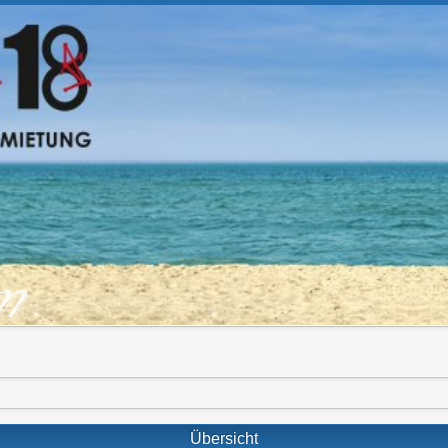
om
Übersicht