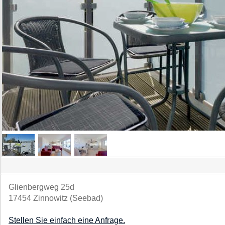
Glienbergweg 25d
17454 Zinnowitz (Seebad)
Stellen Sie einfach eine Anfrage.