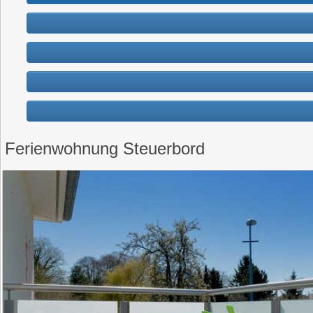
Ferienwohnung Steuerbord