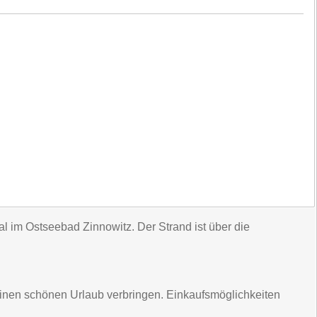
l im Ostseebad Zinnowitz. Der Strand ist über die
inen schönen Urlaub verbringen. Einkaufsmöglichkeiten