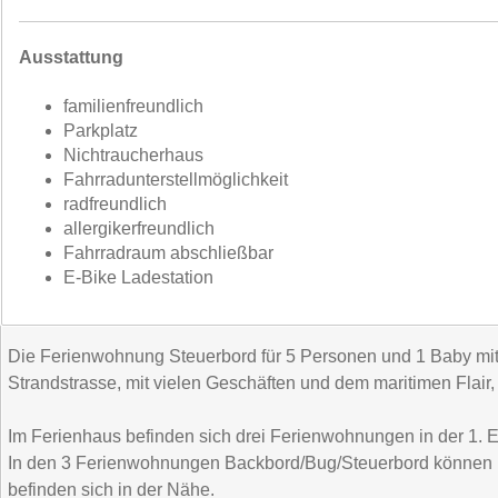
Ausstattung
familienfreundlich
Parkplatz
Nichtraucherhaus
Fahrradunterstellmöglichkeit
radfreundlich
allergikerfreundlich
Fahrradraum abschließbar
E-Bike Ladestation
Die Ferienwohnung Steuerbord für 5 Personen und 1 Baby mit B
Strandstrasse, mit vielen Geschäften und dem maritimen Flair, 
Im Ferienhaus befinden sich drei Ferienwohnungen in der 1. Et
In den 3 Ferienwohnungen Backbord/Bug/Steuerbord können bi
befinden sich in der Nähe.