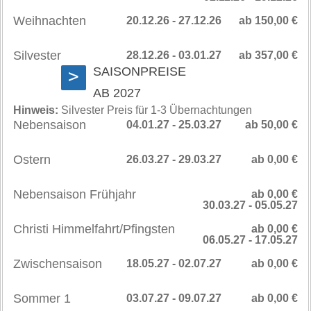
Weihnachten
20.12.26 - 27.12.26
ab 150,00 €
Silvester
28.12.26 - 03.01.27
ab 357,00 €
SAISONPREISE
>
AB 2027
Hinweis:
Silvester Preis für 1-3 Übernachtungen
Nebensaison
04.01.27 - 25.03.27
ab 50,00 €
Ostern
26.03.27 - 29.03.27
ab 0,00 €
Nebensaison Frühjahr
ab 0,00 €
30.03.27 - 05.05.27
Christi Himmelfahrt/Pfingsten
ab 0,00 €
06.05.27 - 17.05.27
Zwischensaison
18.05.27 - 02.07.27
ab 0,00 €
Sommer 1
03.07.27 - 09.07.27
ab 0,00 €