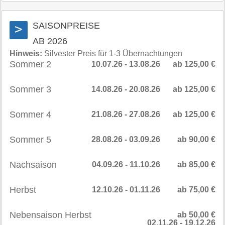
SAISONPREISE
>
AB 2026
Hinweis:
Silvester Preis für 1-3 Übernachtungen
Sommer 2
10.07.26 - 13.08.26
ab 125,00 €
Sommer 3
14.08.26 - 20.08.26
ab 125,00 €
Sommer 4
21.08.26 - 27.08.26
ab 125,00 €
Sommer 5
28.08.26 - 03.09.26
ab 90,00 €
Nachsaison
04.09.26 - 11.10.26
ab 85,00 €
Herbst
12.10.26 - 01.11.26
ab 75,00 €
Nebensaison Herbst
ab 50,00 €
02.11.26 - 19.12.26