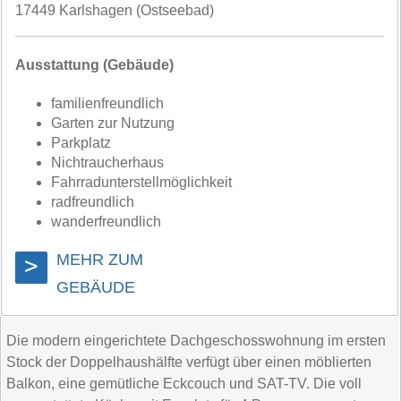
17449 Karlshagen (Ostseebad)
Ausstattung (Gebäude)
familienfreundlich
Garten zur Nutzung
Parkplatz
Nichtraucherhaus
Fahrradunterstellmöglichkeit
radfreundlich
wanderfreundlich
MEHR ZUM
>
GEBÄUDE
Die modern eingerichtete Dachgeschosswohnung im ersten
Stock der Doppelhaushälfte verfügt über einen möblierten
Balkon, eine gemütliche Eckcouch und SAT-TV. Die voll