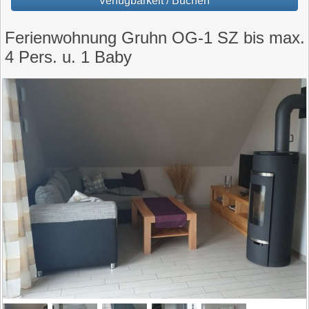
Verfügbarkeit / Buchen
Ferienwohnung Gruhn OG-1 SZ bis max.
4 Pers. u. 1 Baby