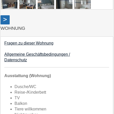
>
WOHNUNG
Fragen zu dieser Wohnung
Allgemeine Geschäftsbedingungen /
Datenschutz
Ausstattung (Wohnung)
Dusche/WC
Reise-/Kinderbett
TV
Balkon
Tiere willkommen