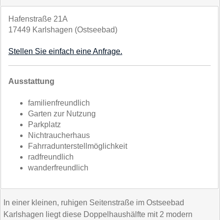
Hafenstraße 21A
17449 Karlshagen (Ostseebad)
Stellen Sie einfach eine Anfrage.
Ausstattung
familienfreundlich
Garten zur Nutzung
Parkplatz
Nichtraucherhaus
Fahrradunterstellmöglichkeit
radfreundlich
wanderfreundlich
In einer kleinen, ruhigen Seitenstraße im Ostseebad
Karlshagen liegt diese Doppelhaushälfte mit 2 modern