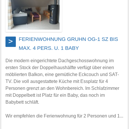
FERIENWOHNUNG GRUHN OG-1 SZ BIS
>
MAX. 4 PERS. U. 1 BABY
Die modern eingerichtete Dachgeschosswohnung im
ersten Stock der Doppelhaushälfte verfügt über einen
möblierten Balkon, eine gemütliche Eckcouch und SAT-
TV. Die voll ausgestattete Küche mit Essplatz für 4
Personen grenzt an den Wohnbereich. Im Schlafzimmer
mit Doppelbett ist Platz für ein Baby, das noch im
Babybett schläft.
Wir empfehlen die Ferienwohnung für 2 Personen und 1...