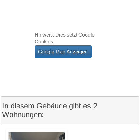
Hinweis: Dies setzt Google
Cookies.
In diesem Gebäude gibt es 2
Wohnungen: