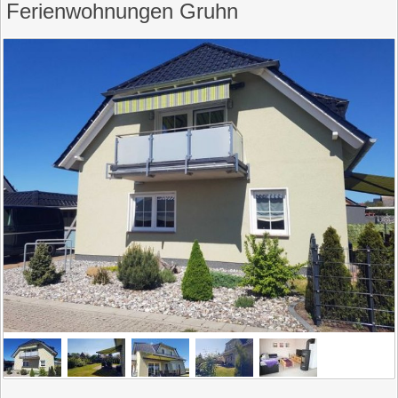
Ferienwohnungen Gruhn