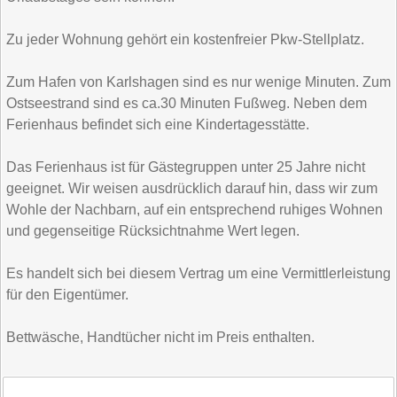
Zu jeder Wohnung gehört ein kostenfreier Pkw-Stellplatz.
Zum Hafen von Karlshagen sind es nur wenige Minuten. Zum
Ostseestrand sind es ca.30 Minuten Fußweg. Neben dem
Ferienhaus befindet sich eine Kindertagesstätte.
Das Ferienhaus ist für Gästegruppen unter 25 Jahre nicht
geeignet. Wir weisen ausdrücklich darauf hin, dass wir zum
Wohle der Nachbarn, auf ein entsprechend ruhiges Wohnen
und gegenseitige Rücksichtnahme Wert legen.
Es handelt sich bei diesem Vertrag um eine Vermittlerleistung
für den Eigentümer.
Bettwäsche, Handtücher nicht im Preis enthalten.