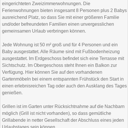
eingerichteten Zweizimmerwohnungen. Die
Ferienwohnungen bieten insgesamt 8 Personen plus 2 Babys
ausreichend Platz, so dass Sie mit einer größeren Familie
und/oder befreundeten Familien einen unvergesslichen
gemeinsamen Urlaub verbringen können.
Jede Wohnung ist 50 m² groß und für 4 Personen und ein
Baby ausgestattet. Alle Räume sind mit Fußbodenheizung
ausgestattet. Im Erdgeschoss befindet sich eine Terrasse mit
Sichtschutz. Im Obergeschoss steht Ihnen ein Balkon zur
Verfügung. Hier können Sie auf den vorhandenen
Gartenmöbeln bei einem entspannten Frühstück den Start in
einen erlebnisreichen Tag oder auch den Ausklang des Tages
genießen.
Grillen ist im Garten unter Rücksichtnahme auf die Nachbarn
möglich (Grill ist nicht vorhanden), so dass gemütliche
Grillabende in netter Gesellschaft der Abschluss eines jeden
Urlaubstages sein können.