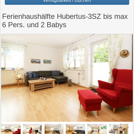
Verfügbarkeit / Buchen
Ferienhaushälfte Hubertus-3SZ bis max
6 Pers. und 2 Babys