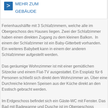
MEHR ZUM
>
GEBÄUDE
Ferienhaushälfte mit 3 Schlafzimmern, welche alle im
Obergeschoss des Hauses liegen. Zwei der Schlafzimmer
haben einen direkten Zugang zu dem kleinen Balkon. In
einem der Schlafzimmer ist ein Baby-Gitterbett vorhanden.
Ein weiteres Babybett kann in einem der anderen
Schlafzimmer aufgestellt werden.
Das geräumige Wohnzimmer ist mit einer gemütlichen
Sitzecke und einem Flat-TV ausgestattet. Ein Essplatz für 6
Personen schließt sich direkt dem Wohnzimmer an. Über eine
Durchreiche können Speisen aus der Küche direkt an den
Esstisch gebracht werden.
Im Erdgeschoss befindet sich ein Gäste-WC mit Fenster. Das
Bad mit Badewanne und Dusche ist im Obergeschoss