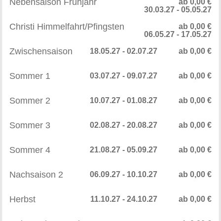
Nebensaison Frühjahr
ab 0,00 €
30.03.27 - 05.05.27
Christi Himmelfahrt/Pfingsten
ab 0,00 €
06.05.27 - 17.05.27
Zwischensaison
18.05.27 - 02.07.27
ab 0,00 €
Sommer 1
03.07.27 - 09.07.27
ab 0,00 €
Sommer 2
10.07.27 - 01.08.27
ab 0,00 €
Sommer 3
02.08.27 - 20.08.27
ab 0,00 €
Sommer 4
21.08.27 - 05.09.27
ab 0,00 €
Nachsaison 2
06.09.27 - 10.10.27
ab 0,00 €
Herbst
11.10.27 - 24.10.27
ab 0,00 €