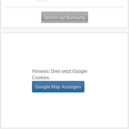
Hinweis: Dies setzt Google
Cookies.