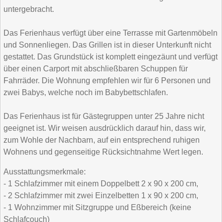
untergebracht.
Das Ferienhaus verfügt über eine Terrasse mit Gartenmöbeln
und Sonnenliegen. Das Grillen ist in dieser Unterkunft nicht
gestattet. Das Grundstück ist komplett eingezäunt und verfügt
über einen Carport mit abschließbaren Schuppen für
Fahrräder. Die Wohnung empfehlen wir für 6 Personen und
zwei Babys, welche noch im Babybettschlafen.
Das Ferienhaus ist für Gästegruppen unter 25 Jahre nicht
geeignet ist. Wir weisen ausdrücklich darauf hin, dass wir,
zum Wohle der Nachbarn, auf ein entsprechend ruhigen
Wohnens und gegenseitige Rücksichtnahme Wert legen.
Ausstattungsmerkmale:
- 1 Schlafzimmer mit einem Doppelbett 2 x 90 x 200 cm,
- 2 Schlafzimmer mit zwei Einzelbetten 1 x 90 x 200 cm,
- 1 Wohnzimmer mit Sitzgruppe und Eßbereich (keine
Schlafcouch)