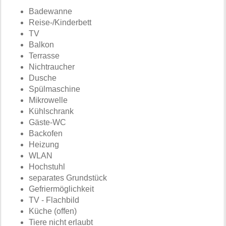
Badewanne
Reise-/Kinderbett
TV
Balkon
Terrasse
Nichtraucher
Dusche
Spülmaschine
Mikrowelle
Kühlschrank
Gäste-WC
Backofen
Heizung
WLAN
Hochstuhl
separates Grundstück
Gefriermöglichkeit
TV - Flachbild
Küche (offen)
Tiere nicht erlaubt