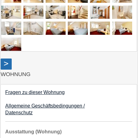
>
WOHNUNG
Fragen zu dieser Wohnung
Allgemeine Geschäftsbedingungen /
Datenschutz
Ausstattung (Wohnung)