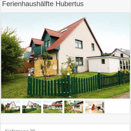
Ferienhaushälfte Hubertus