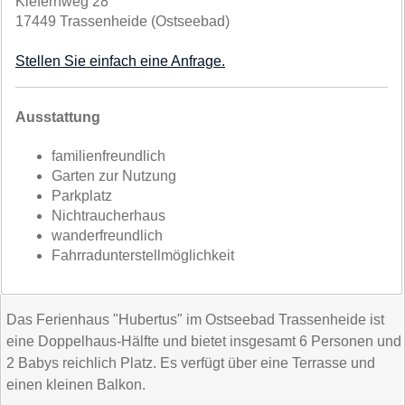
Kiefernweg 28
17449 Trassenheide (Ostseebad)
Stellen Sie einfach eine Anfrage.
Ausstattung
familienfreundlich
Garten zur Nutzung
Parkplatz
Nichtraucherhaus
wanderfreundlich
Fahrradunterstellmöglichkeit
Das Ferienhaus "Hubertus" im Ostseebad Trassenheide ist
eine Doppelhaus-Hälfte und bietet insgesamt 6 Personen und
2 Babys reichlich Platz. Es verfügt über eine Terrasse und
einen kleinen Balkon.