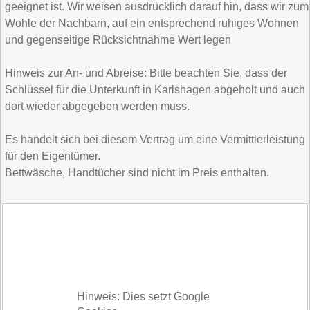
geeignet ist. Wir weisen ausdrücklich darauf hin, dass wir zum
Wohle der Nachbarn, auf ein entsprechend ruhiges Wohnen
und gegenseitige Rücksichtnahme Wert legen
Hinweis zur An- und Abreise: Bitte beachten Sie, dass der
Schlüssel für die Unterkunft in Karlshagen abgeholt und auch
dort wieder abgegeben werden muss.
Es handelt sich bei diesem Vertrag um eine Vermittlerleistung
für den Eigentümer.
Bettwäsche, Handtücher sind nicht im Preis enthalten.
Hinweis: Dies setzt Google